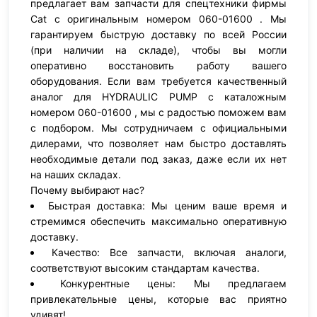
предлагает вам запчасти для спецтехники фирмы
Cat с оригинальным номером 060-01600 . Мы
гарантируем быструю доставку по всей России
(при наличии на складе), чтобы вы могли
оперативно восстановить работу вашего
оборудования. Если вам требуется качественный
аналог для HYDRAULIC PUMP с каталожным
номером 060-01600 , мы с радостью поможем вам
с подбором. Мы сотрудничаем с официальными
дилерами, что позволяет нам быстро доставлять
необходимые детали под заказ, даже если их нет
на наших складах.
Почему выбирают нас?
Быстрая доставка: Мы ценим ваше время и
стремимся обеспечить максимально оперативную
доставку.
Качество: Все запчасти, включая аналоги,
соответствуют высоким стандартам качества.
Конкурентные цены: Мы предлагаем
привлекательные цены, которые вас приятно
удивят!