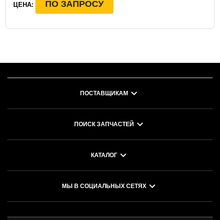
ПО ЗАПРОСУ
ЦЕНА:
ПОСТАВЩИКАМ
ПОИСК ЗАПЧАСТЕЙ
КАТАЛОГ
МЫ В СОЦИАЛЬНЫХ СЕТЯХ