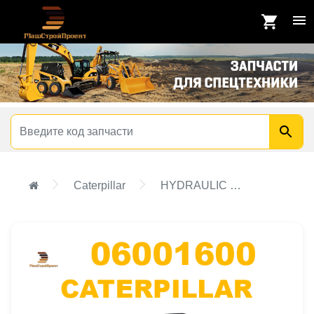
Caterpillar
HYDRAULIC PUMP