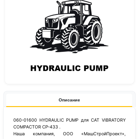
Описание
060-01600 HYDRAULIC PUMP для CAT VIBRATORY
COMPACTOR CP-433 .
Наша компания, ООО «МашСтройПроект»,