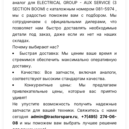
аналог для ELECTRICAL GROUP - AUX SERVICE (3
SECTION BOOM) с каталожным номером 081-5974 ,
мы с радостью поможем вам с подбором. Мы
сотрудничаем с официальными дилерами, что
позволяет нам быстро доставлять необходимые
детали под заказ, даже если их нет на наших
складах.
Почему выбирают нас?
Быстрая доставка: Мы ценим ваше время и
стремимся обеспечить максимально оперативную
доставку.
Качество: Все запчасти, включая аналоги,
соответствуют высоким стандартам качества.
Конкурентные цены: Мы предлагаем
привлекательные цены, которые вас приятно
удивят!
Не упустите возможность получить надежные
запчасти для вашей техники. Свяжитесь с нами
сегодня
admin@tractorspare.ru
,
+7(495) 274-06-
08
и мы поможем вам выбрать лучшее решение