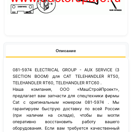
Описание
081-5974 ELECTRICAL GROUP - AUX SERVICE (3
SECTION BOOM) для CAT TELEHANDLER RT50,
TELEHANDLER RT60, TELEHANDLER RTC60 .
Наша компания, ООО «МашСтройПроект»,
предлагает вам запчасти для спецтехники фирмы
Cat с оригинальным номером 081-5974 . Мы
гарантируем быструю доставку по всей России
(при наличии на складе), чтобы вы могли
оперативно восстановить работу вашего
оборудования. Если вам требуется качественный