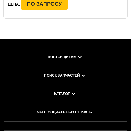
ПО ЗАПРОСУ
ЦЕНА:
ПОСТАВЩИКАМ
ПОИСК ЗАПЧАСТЕЙ
КАТАЛОГ
МЫ В СОЦИАЛЬНЫХ СЕТЯХ