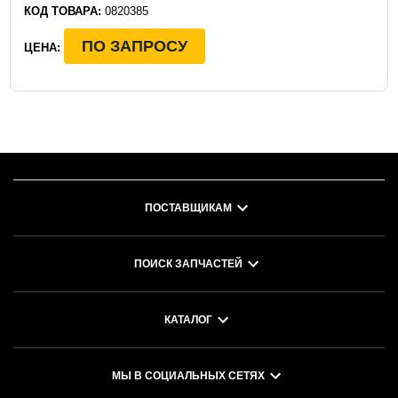
КОД ТОВАРА:
0820385
ПО ЗАПРОСУ
ЦЕНА:
ПОСТАВЩИКАМ
ПОИСК ЗАПЧАСТЕЙ
КАТАЛОГ
МЫ В СОЦИАЛЬНЫХ СЕТЯХ