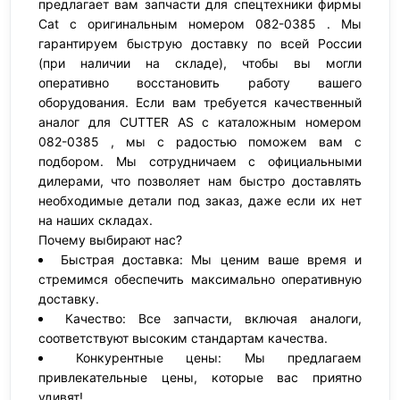
предлагает вам запчасти для спецтехники фирмы
Cat с оригинальным номером 082-0385 . Мы
гарантируем быструю доставку по всей России
(при наличии на складе), чтобы вы могли
оперативно восстановить работу вашего
оборудования. Если вам требуется качественный
аналог для CUTTER AS с каталожным номером
082-0385 , мы с радостью поможем вам с
подбором. Мы сотрудничаем с официальными
дилерами, что позволяет нам быстро доставлять
необходимые детали под заказ, даже если их нет
на наших складах.
Почему выбирают нас?
Быстрая доставка: Мы ценим ваше время и
стремимся обеспечить максимально оперативную
доставку.
Качество: Все запчасти, включая аналоги,
соответствуют высоким стандартам качества.
Конкурентные цены: Мы предлагаем
привлекательные цены, которые вас приятно
удивят!