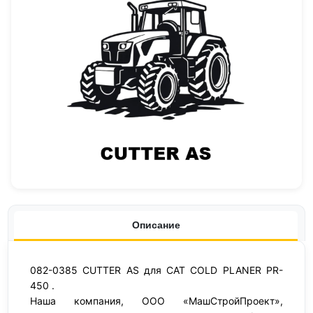
Описание
082-0385 CUTTER AS для CAT COLD PLANER PR-
450 .
Наша компания, ООО «МашСтройПроект»,