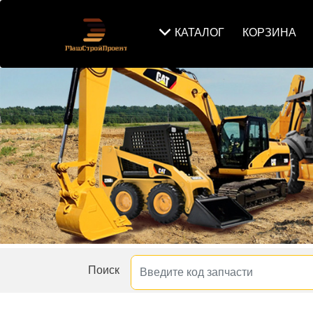
КАТАЛОГ
КОРЗИНА
Поиск