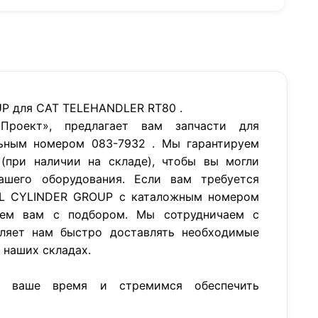
P для CAT TELEHANDLER RT80 .
роект», предлагает вам запчасти для
ьным номером 083-7932 . Мы гарантируем
(при наличии на складе), чтобы вы могли
ашего оборудования. Если вам требуется
EL CYLINDER GROUP с каталожным номером
ем вам с подбором. Мы сотрудничаем с
ляет нам быстро доставлять необходимые
а наших складах.
м ваше время и стремимся обеспечить