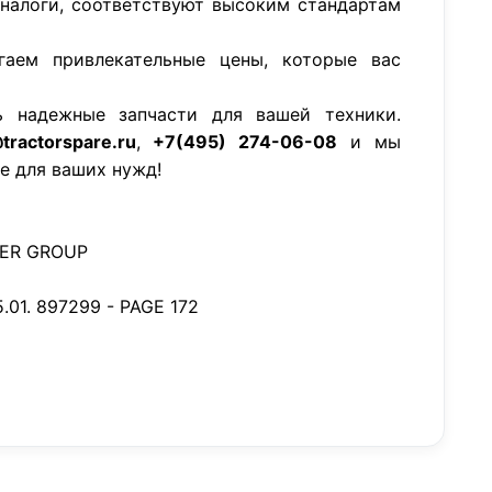
аналоги, соответствуют высоким стандартам
гаем привлекательные цены, которые вас
ь надежные запчасти для вашей техники.
tractorspare.ru
,
+7(495) 274-06-08
и мы
е для ваших нужд!
DER GROUP
.01. 897299 - PAGE 172