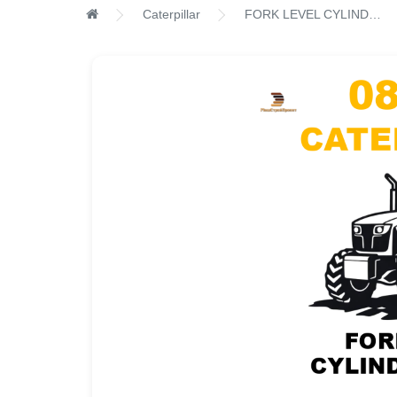
Caterpillar
FORK LEVEL CYLINDER GROUP