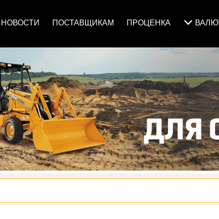
НОВОСТИ
ПОСТАВЩИКАМ
ПРОЦЕНКА
ВАЛ