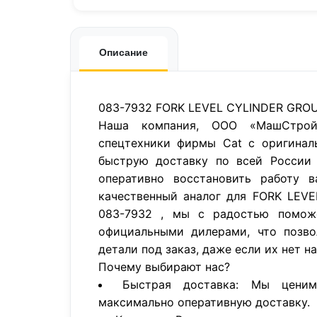
Описание
083-7932 FORK LEVEL CYLINDER GROU
Наша компания, ООО «МашСтройП
спецтехники фирмы Cat с оригинал
быструю доставку по всей России 
оперативно восстановить работу в
качественный аналог для FORK LEV
083-7932 , мы с радостью помож
официальными дилерами, что позво
детали под заказ, даже если их нет н
Почему выбирают нас?
Быстрая доставка: Мы цени
максимально оперативную доставку.