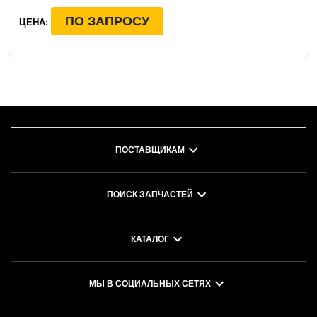
ПО ЗАПРОСУ
ЦЕНА:
ПОСТАВЩИКАМ
ПОИСК ЗАПЧАСТЕЙ
КАТАЛОГ
МЫ В СОЦИАЛЬНЫХ СЕТЯХ