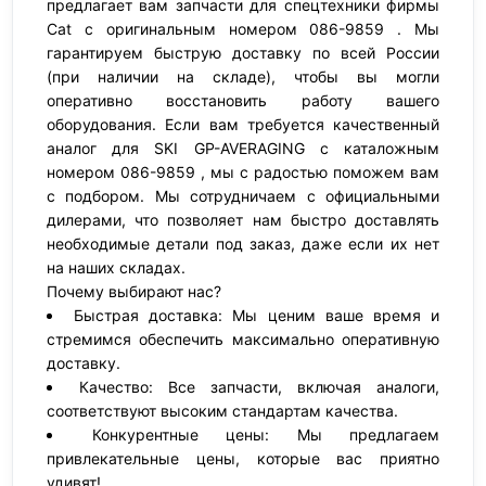
предлагает вам запчасти для спецтехники фирмы
Cat с оригинальным номером 086-9859 . Мы
гарантируем быструю доставку по всей России
(при наличии на складе), чтобы вы могли
оперативно восстановить работу вашего
оборудования. Если вам требуется качественный
аналог для SKI GP-AVERAGING с каталожным
номером 086-9859 , мы с радостью поможем вам
с подбором. Мы сотрудничаем с официальными
дилерами, что позволяет нам быстро доставлять
необходимые детали под заказ, даже если их нет
на наших складах.
Почему выбирают нас?
Быстрая доставка: Мы ценим ваше время и
стремимся обеспечить максимально оперативную
доставку.
Качество: Все запчасти, включая аналоги,
соответствуют высоким стандартам качества.
Конкурентные цены: Мы предлагаем
привлекательные цены, которые вас приятно
удивят!