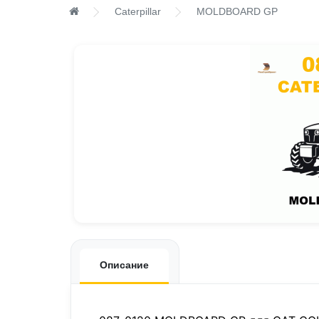
Caterpillar
MOLDBOARD GP
Описание