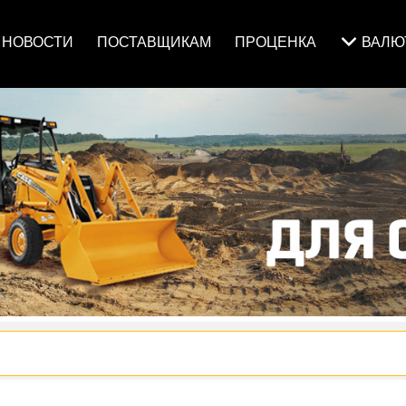
НОВОСТИ
ПОСТАВЩИКАМ
ПРОЦЕНКА
ВАЛ