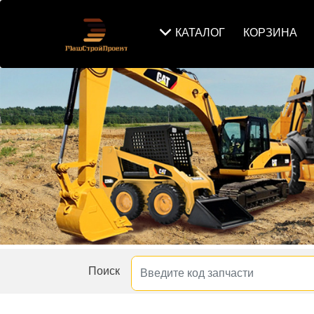
КАТАЛОГ
КОРЗИНА
Поиск