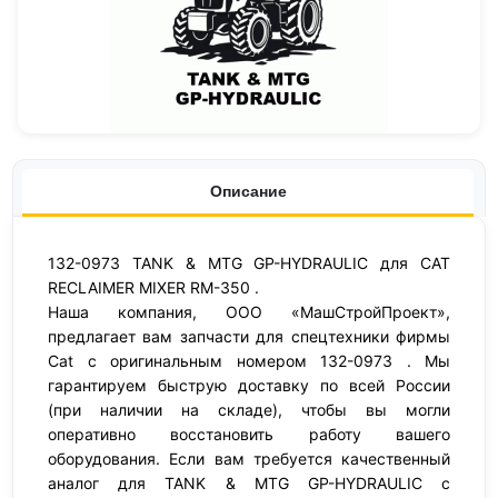
Описание
132-0973 TANK & MTG GP-HYDRAULIC для CAT
RECLAIMER MIXER RM-350 .
Наша компания, ООО «МашСтройПроект»,
предлагает вам запчасти для спецтехники фирмы
Cat с оригинальным номером 132-0973 . Мы
гарантируем быструю доставку по всей России
(при наличии на складе), чтобы вы могли
оперативно восстановить работу вашего
оборудования. Если вам требуется качественный
аналог для TANK & MTG GP-HYDRAULIC с