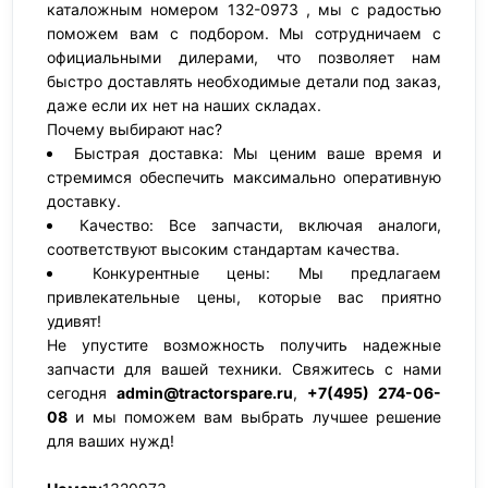
каталожным номером 132-0973 , мы с радостью
поможем вам с подбором. Мы сотрудничаем с
официальными дилерами, что позволяет нам
быстро доставлять необходимые детали под заказ,
даже если их нет на наших складах.
Почему выбирают нас?
Быстрая доставка: Мы ценим ваше время и
стремимся обеспечить максимально оперативную
доставку.
Качество: Все запчасти, включая аналоги,
соответствуют высоким стандартам качества.
Конкурентные цены: Мы предлагаем
привлекательные цены, которые вас приятно
удивят!
Не упустите возможность получить надежные
запчасти для вашей техники. Свяжитесь с нами
сегодня
admin@tractorspare.ru
,
+7(495) 274-06-
08
и мы поможем вам выбрать лучшее решение
для ваших нужд!