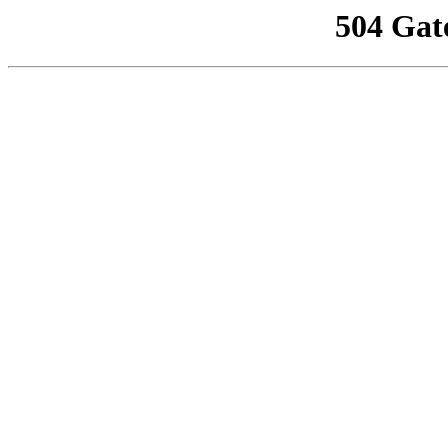
504 Gat