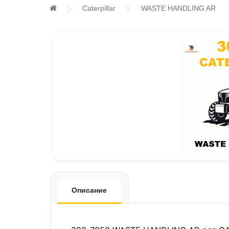
Caterpillar
WASTE HANDLING AR
Описание