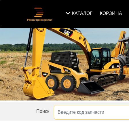
КАТАЛОГ
КОРЗИНА
Поиск