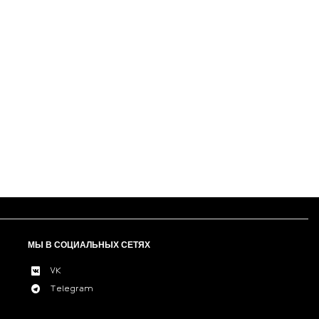
МЫ В СОЦИАЛЬНЫХ СЕТЯХ
VK
Telegram