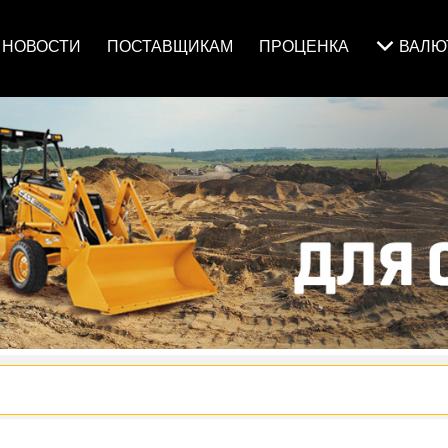
НОВОСТИ
ПОСТАВЩИКАМ
ПРОЦЕНКА
ВАЛ