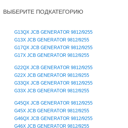
ВЫБЕРИТЕ ПОДКАТЕГОРИЮ
G13QX JCB GENERATOR 9812/9255
G13X JCB GENERATOR 9812/9255
G17QX JCB GENERATOR 9812/9255
G17X JCB GENERATOR 9812/9255
G22QX JCB GENERATOR 9812/9255
G22X JCB GENERATOR 9812/9255
G33QX JCB GENERATOR 9812/9255
G33X JCB GENERATOR 9812/9255
G45QX JCB GENERATOR 9812/9255
G45X JCB GENERATOR 9812/9255
G46QX JCB GENERATOR 9812/9255
G46X JCB GENERATOR 9812/9255