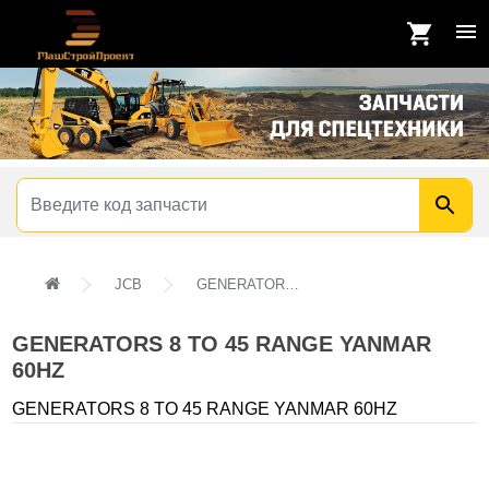
JCB
GENERATORS 8 TO 45 RANGE YANMAR 60HZ
GENERATORS 8 TO 45 RANGE YANMAR
60HZ
GENERATORS 8 TO 45 RANGE YANMAR 60HZ