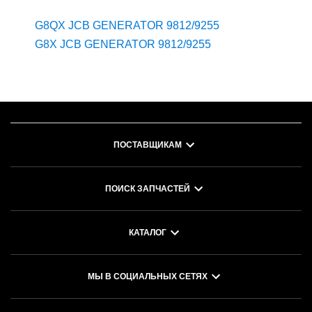
G8QX JCB GENERATOR 9812/9255
G8X JCB GENERATOR 9812/9255
ПОСТАВЩИКАМ
ПОИСК ЗАПЧАСТЕЙ
КАТАЛОГ
МЫ В СОЦИАЛЬНЫХ СЕТЯХ