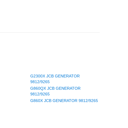
G2300X JCB GENERATOR
9812/9265
G860QX JCB GENERATOR
9812/9265
G860X JCB GENERATOR 9812/9265