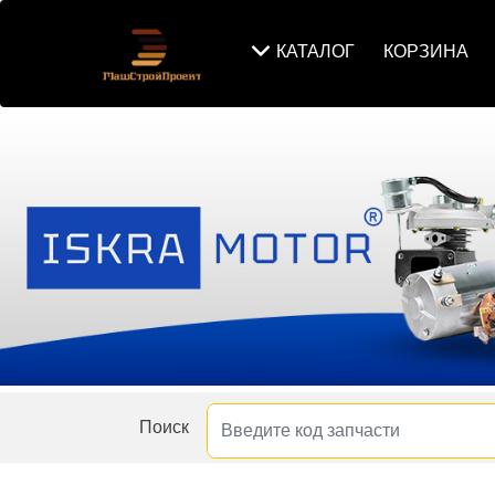
КАТАЛОГ
КОРЗИНА
Поиск