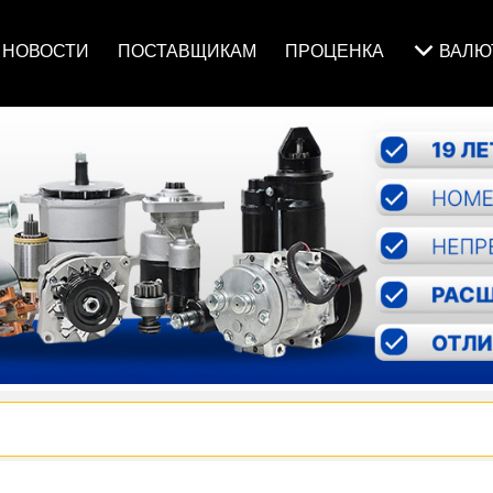
НОВОСТИ
ПОСТАВЩИКАМ
ПРОЦЕНКА
ВАЛ