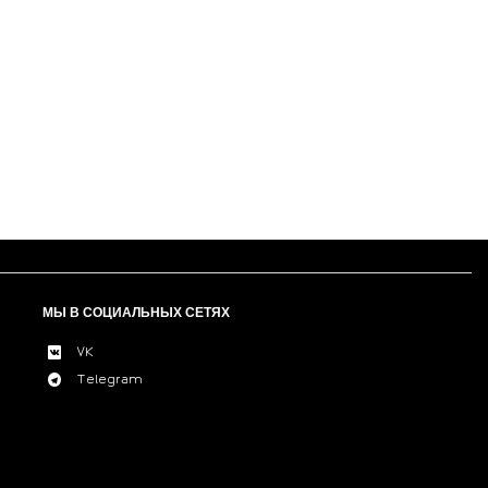
МЫ В СОЦИАЛЬНЫХ СЕТЯХ
VK
Telegram