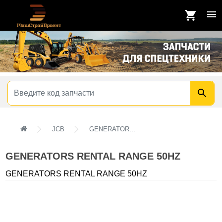
JCB
GENERATORS RENTAL RANGE 50HZ
GENERATORS RENTAL RANGE 50HZ
GENERATORS RENTAL RANGE 50HZ