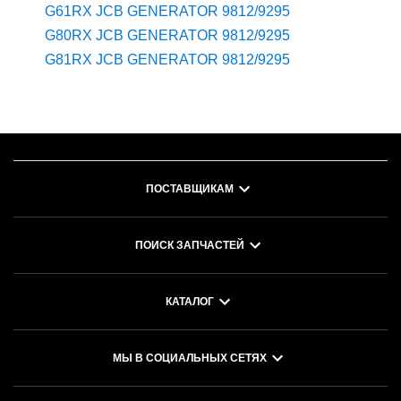
G61RX JCB GENERATOR 9812/9295
G80RX JCB GENERATOR 9812/9295
G81RX JCB GENERATOR 9812/9295
ПОСТАВЩИКАМ
ПОИСК ЗАПЧАСТЕЙ
КАТАЛОГ
МЫ В СОЦИАЛЬНЫХ СЕТЯХ