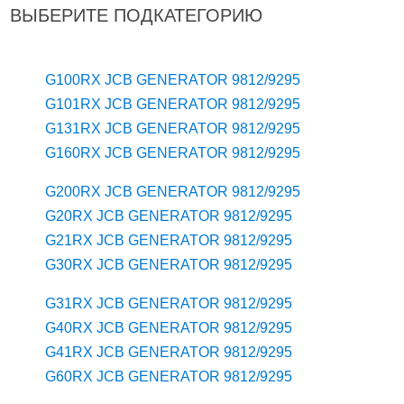
ВЫБЕРИТЕ ПОДКАТЕГОРИЮ
G100RX JCB GENERATOR 9812/9295
G101RX JCB GENERATOR 9812/9295
G131RX JCB GENERATOR 9812/9295
G160RX JCB GENERATOR 9812/9295
G200RX JCB GENERATOR 9812/9295
G20RX JCB GENERATOR 9812/9295
G21RX JCB GENERATOR 9812/9295
G30RX JCB GENERATOR 9812/9295
G31RX JCB GENERATOR 9812/9295
G40RX JCB GENERATOR 9812/9295
G41RX JCB GENERATOR 9812/9295
G60RX JCB GENERATOR 9812/9295