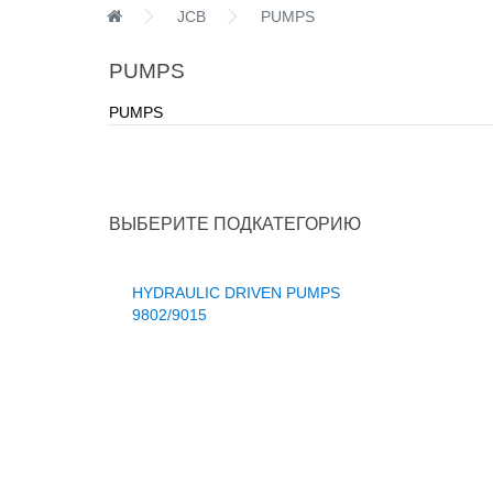
JCB
PUMPS
PUMPS
PUMPS
ВЫБЕРИТЕ ПОДКАТЕГОРИЮ
HYDRAULIC DRIVEN PUMPS
9802/9015