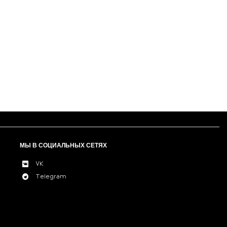
МЫ В СОЦИАЛЬНЫХ СЕТЯХ
VK
Telegram