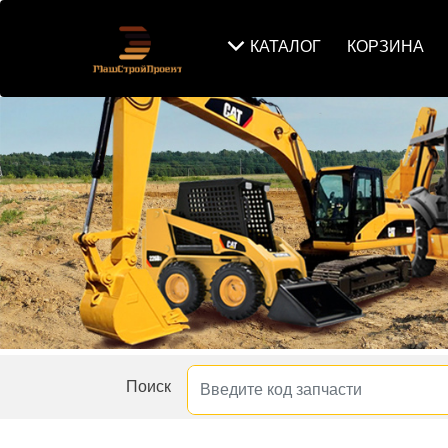
КАТАЛОГ
КОРЗИНА
Поиск