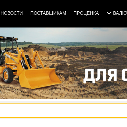
НОВОСТИ
ПОСТАВЩИКАМ
ПРОЦЕНКА
ВАЛ