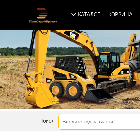
КАТАЛОГ
КОРЗИНА
Поиск