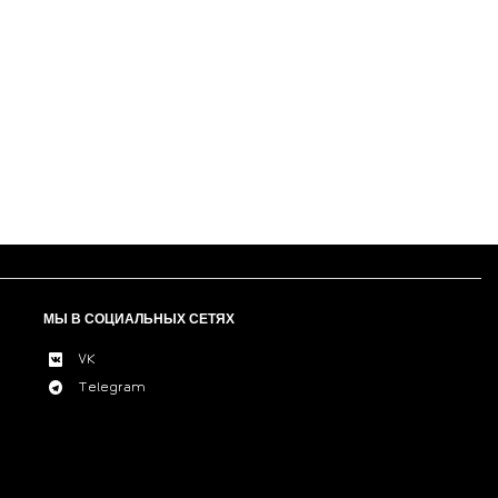
МЫ В СОЦИАЛЬНЫХ СЕТЯХ
VK
Telegram