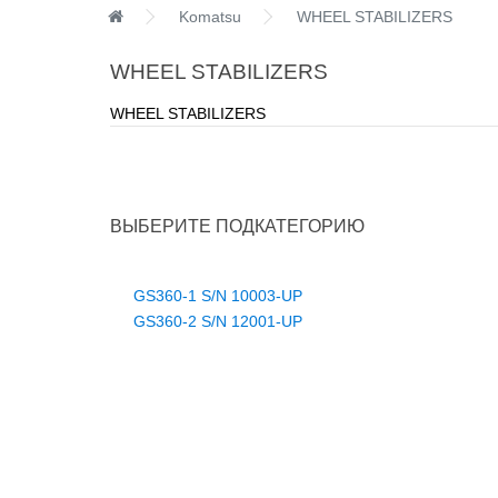
Komatsu
WHEEL STABILIZERS
WHEEL STABILIZERS
WHEEL STABILIZERS
ВЫБЕРИТЕ ПОДКАТЕГОРИЮ
GS360-1 S/N 10003-UP
GS360-2 S/N 12001-UP