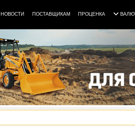
НОВОСТИ
ПОСТАВЩИКАМ
ПРОЦЕНКА
ВАЛ