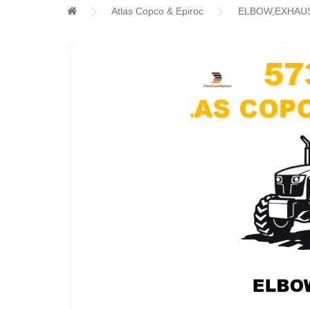
Atlas Copco & Epiroc
ELBOW,EXHAU