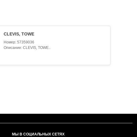
CLEVIS, TOWE
Номер: 57359036
Описание: CLEVIS, TOWE..
МЫ В СОЦИАЛЬНЫХ СЕТЯХ