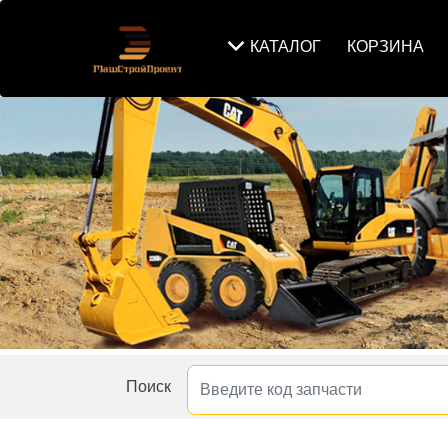
КАТАЛОГ
КОРЗИНА
Поиск