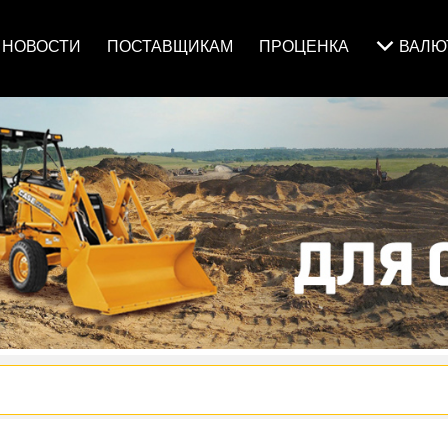
НОВОСТИ
ПОСТАВЩИКАМ
ПРОЦЕНКА
ВАЛ