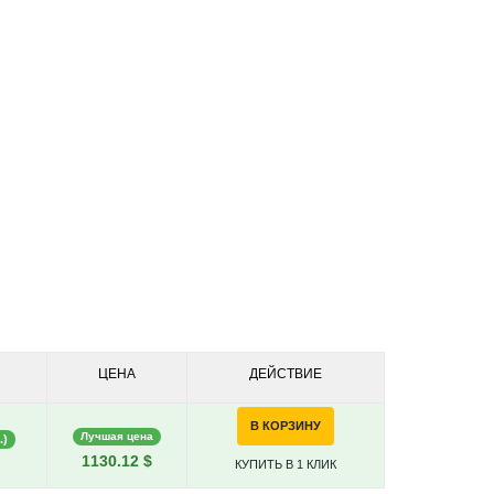
ЦЕНА
ДЕЙСТВИЕ
В КОРЗИНУ
Лучшая цена
.)
1130.12 $
КУПИТЬ В 1 КЛИК