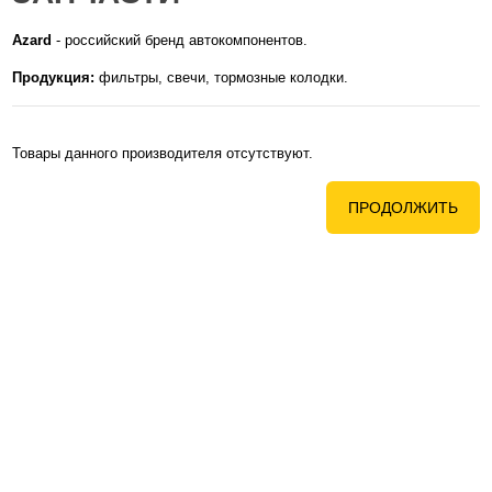
Azard
- российский бренд автокомпонентов.
Продукция:
фильтры, свечи, тормозные колодки.
Товары данного производителя отсутствуют.
ПРОДОЛЖИТЬ