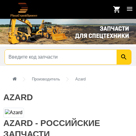
Производитель
Azard
AZARD
AZARD - РОССИЙСКИЕ
ЗАПЧАСТИ