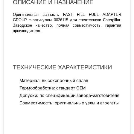
ОПИСАНИЕ И НАЗНАЧЕНИЕ
Оригинальная запчасть FAST FILL FUEL ADAPTER
GROUP с артикулом 0026115 для спецтехники Caterpillar.
Заводское качество, полная совместимость, гарантия
производителя.
ТЕХНИЧЕСКИЕ ХАРАКТЕРИСТИКИ
Материал: высокопрочный сплав
Термообработка: стандарт OEM
Допуски: по спецификации завода-изготовителя
Совместимость: оригинальные узлы и агрегаты