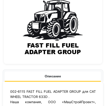
Описание
002-6115 FAST FILL FUEL ADAPTER GROUP для CAT
WHEEL TRACTOR 633D .
Наша компания, ООО «МашСтройПроект»,