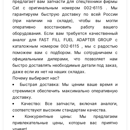
предлагает вам запчасти для спецтехники фирмы
Cat с оригинальным номером 002-6115 . Мы
гарантируем быструю доставку по всей России
(при наличии на складе), чтобы вы могли
оперативно восстановить работу вашего
оборудования. Если вам требуется качественный
аналог для FAST FILL FUEL ADAPTER GROUP с
каталожным номером 002-6115 , мы с радостью
поможем вам с подбором. Мы сотрудничаем с
официальными дилерами, что позволяет нам
быстро доставлять необходимые детали под заказ,
даже если их нет на наших складах.
Почему выбирают нас?
Быстрая доставка: Мы ценим ваше время и
стремимся обеспечить максимально оперативную
доставку.
Качество: Все запчасти, включая аналоги,
соответствуют высоким стандартам качества.
Конкурентные цены: Мы предлагаем
привлекательные цены, которые вас приятно
удивят!