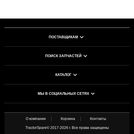
ПОСТАВЩИКАМ
ПОИСК ЗАПЧАСТЕЙ
КАТАЛОГ
МЫ В СОЦИАЛЬНЫХ СЕТЯХ
О компании
Корзина
Контакты
TractorSpare© 2017-
2026 г. Все права защищены