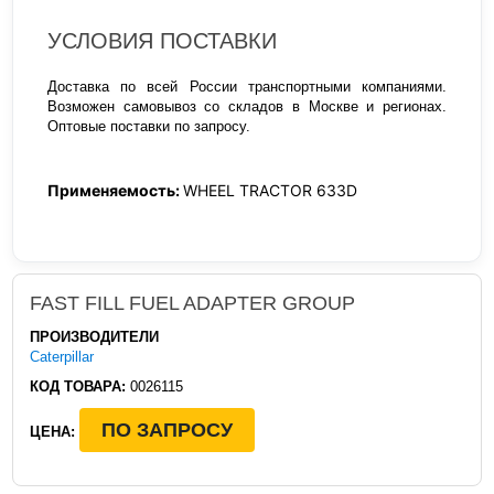
УСЛОВИЯ ПОСТАВКИ
Доставка по всей России транспортными компаниями.
Возможен самовывоз со складов в Москве и регионах.
Оптовые поставки по запросу.
Применяемость:
WHEEL TRACTOR 633D
FAST FILL FUEL ADAPTER GROUP
ПРОИЗВОДИТЕЛИ
Caterpillar
КОД ТОВАРА:
0026115
ПО ЗАПРОСУ
ЦЕНА: