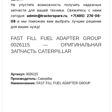
Не упустите возможность получить надежные
запчасти для вашей техники. Свяжитесь с нами
сегодня
admin@tractorspare.ru
,
+7(495) 274-06-
08
и мы поможем вам выбрать лучшее решение
для ваших нужд!
FAST FILL FUEL ADAPTER GROUP
0026115 — ОРИГИНАЛЬНАЯ
ЗАПЧАСТЬ CATERPILLAR
Артикул:
0026115
Производитель:
Caterpillar
Наименование:
FAST FILL FUEL ADAPTER GROUP