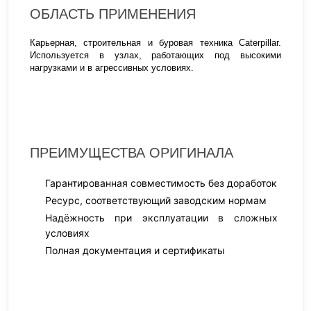
ОБЛАСТЬ ПРИМЕНЕНИЯ
Карьерная, строительная и буровая техника Caterpillar.
Используется в узлах, работающих под высокими
нагрузками и в агрессивных условиях.
ПРЕИМУЩЕСТВА ОРИГИНАЛА
Гарантированная совместимость без доработок
Ресурс, соответствующий заводским нормам
Надёжность при эксплуатации в сложных
условиях
Полная документация и сертификаты