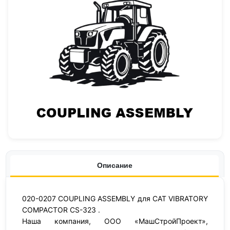
Описание
020-0207 COUPLING ASSEMBLY для CAT VIBRATORY
COMPACTOR CS-323 .
Наша компания, ООО «МашСтройПроект»,