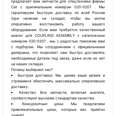
предлагает вам запчасти для спецтехники фирмы
Cat с оригинальным номером 020-0207 . Мы
гарантируем быструю доставку по всей России
(при наличии на складе), чтобы вы могли
оперативно восстановить работу вашего
оборудования. Если вам требуется качественный
аналог для COUPLING ASSEMBLY с каталожным
номером 020-0207 , мы с радостью поможем вам
с подбором. Мы сотрудничаем с официальными
дилерами, что позволяет нам быстро доставлять
необходимые детали под заказ, даже если их нет
на наших складах.
Почему выбирают нас?
Быстрая доставка: Мы ценим ваше время и
стремимся обеспечить максимально оперативную
доставку.
Качество: Все запчасти, включая аналоги,
соответствуют высоким стандартам качества.
Конкурентные цены: Мы предлагаем
привлекательные цены, которые вас приятно
удивят!