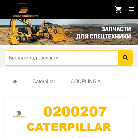
Caterpillar
COUPLING ASSEMBLY