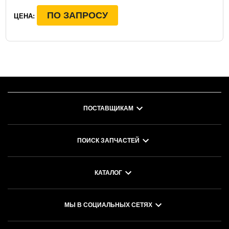
ПО ЗАПРОСУ
ЦЕНА:
ПОСТАВЩИКАМ
ПОИСК ЗАПЧАСТЕЙ
КАТАЛОГ
МЫ В СОЦИАЛЬНЫХ СЕТЯХ