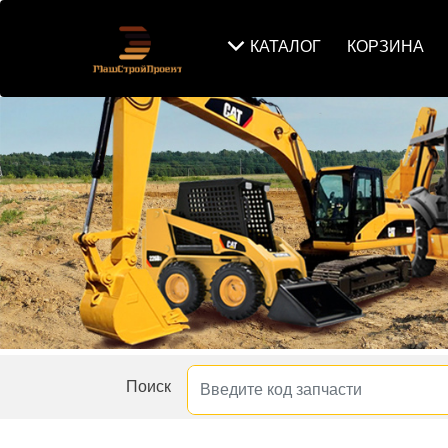
КАТАЛОГ
КОРЗИНА
Поиск