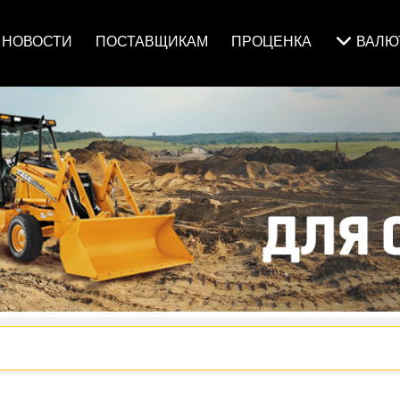
НОВОСТИ
ПОСТАВЩИКАМ
ПРОЦЕНКА
ВАЛ