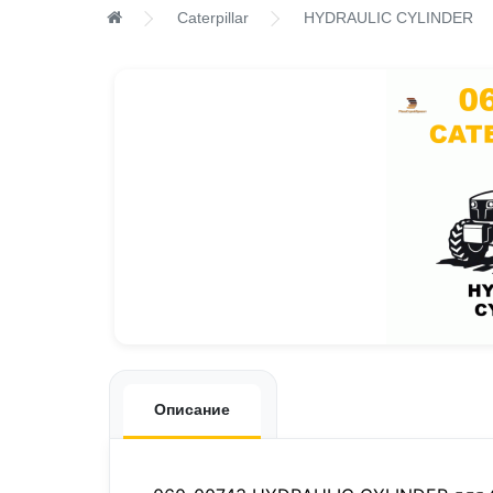
Caterpillar
HYDRAULIC CYLINDER
Описание