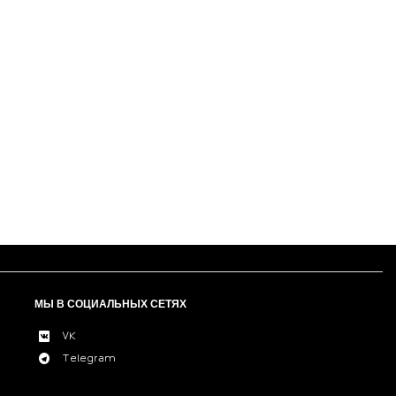
МЫ В СОЦИАЛЬНЫХ СЕТЯХ
VK
Telegram