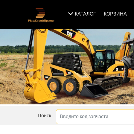
КАТАЛОГ
КОРЗИНА
Поиск