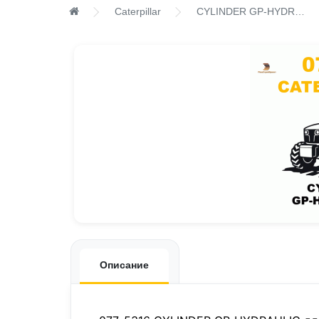
Caterpillar
CYLINDER GP-HYDRAULIC
Описание