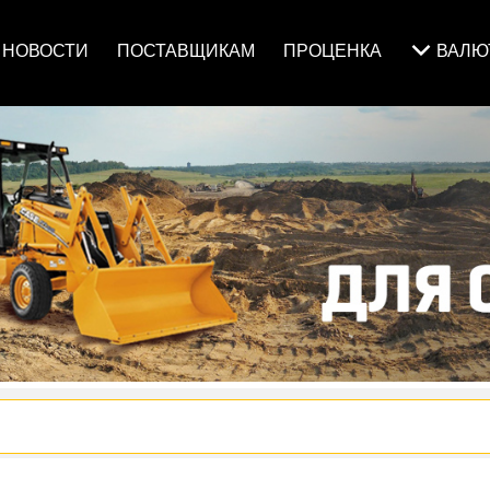
НОВОСТИ
ПОСТАВЩИКАМ
ПРОЦЕНКА
ВАЛ