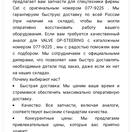
предлагает вам запчасти для спецтехники фирмы
Cat с оригинальным номером 077-9225 . Мы
гарантируем быструю доставку по всей России
(при наличии на складе), чтобы вы могли
оперативно восстановить работу вашего
оборудования. Если вам требуется качественный
аналог для VALVE GP-STEERING с каталожным
номером 077-9225 , мы с радостью поможем вам
с подбором. Мы сотрудничаем с официальными
дилерами, что позволяет нам быстро доставлять
необходимые детали под заказ, даже если их нет
на наших складах.
Почему выбирают нас?
Быстрая доставка: Мы ценим ваше время и
стремимся обеспечить максимально оперативную
доставку.
Качество: Все запчасти, включая аналоги,
соответствуют высоким стандартам качества.
Конкурентные цены: Мы предлагаем
привлекательные цены, которые вас приятно
удивят!