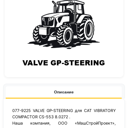
Описание
077-9225 VALVE GP-STEERING для CAT VIBRATORY
COMPACTOR CS-553 8.0272 .
Наша компания, ООО «МашСтройПроект»,