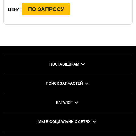
ПО ЗАПРОСУ
ЦЕНА:
ПОСТАВЩИКАМ
ПОИСК ЗАПЧАСТЕЙ
КАТАЛОГ
МЫ В СОЦИАЛЬНЫХ СЕТЯХ