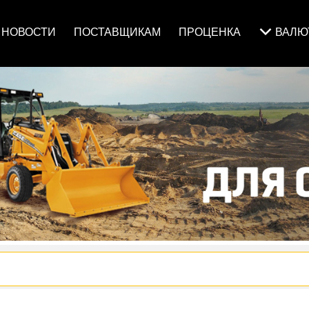
НОВОСТИ
ПОСТАВЩИКАМ
ПРОЦЕНКА
ВАЛ