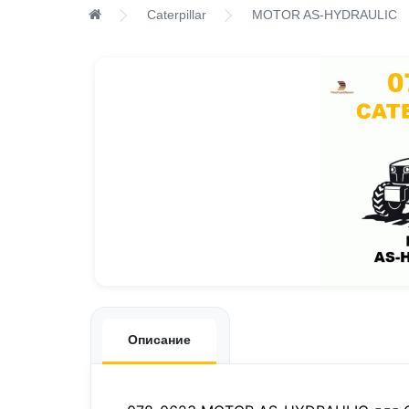
Caterpillar
MOTOR AS-HYDRAULIC
Описание