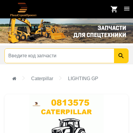
Caterpillar
LIGHTING GP