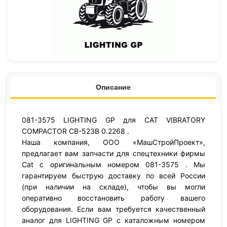
Описание
081-3575 LIGHTING GP для CAT VIBRATORY
COMPACTOR CB-523B 0.2268 .
Наша компания, ООО «МашСтройПроект»,
предлагает вам запчасти для спецтехники фирмы
Cat с оригинальным номером 081-3575 . Мы
гарантируем быструю доставку по всей России
(при наличии на складе), чтобы вы могли
оперативно восстановить работу вашего
оборудования. Если вам требуется качественный
аналог для LIGHTING GP с каталожным номером