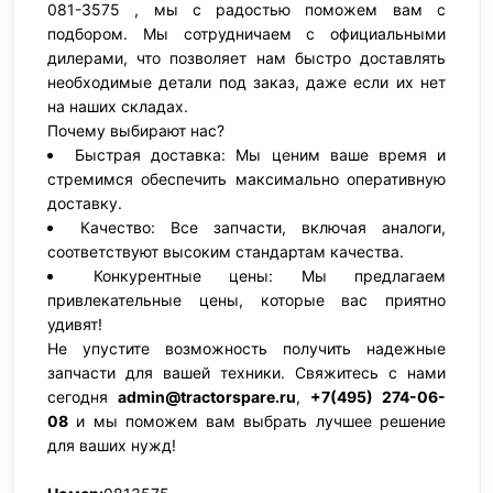
081-3575 , мы с радостью поможем вам с
подбором. Мы сотрудничаем с официальными
дилерами, что позволяет нам быстро доставлять
необходимые детали под заказ, даже если их нет
на наших складах.
Почему выбирают нас?
Быстрая доставка: Мы ценим ваше время и
стремимся обеспечить максимально оперативную
доставку.
Качество: Все запчасти, включая аналоги,
соответствуют высоким стандартам качества.
Конкурентные цены: Мы предлагаем
привлекательные цены, которые вас приятно
удивят!
Не упустите возможность получить надежные
запчасти для вашей техники. Свяжитесь с нами
сегодня
admin@tractorspare.ru
,
+7(495) 274-06-
08
и мы поможем вам выбрать лучшее решение
для ваших нужд!