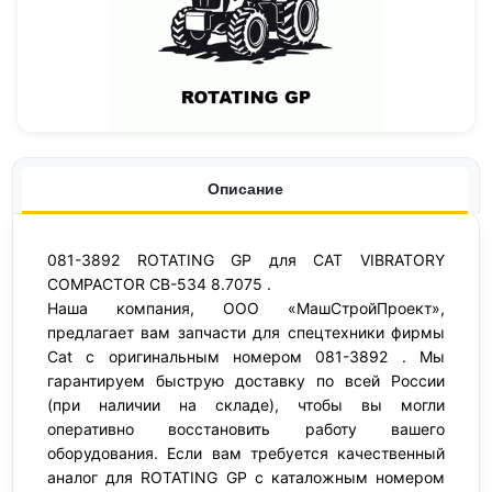
Описание
081-3892 ROTATING GP для CAT VIBRATORY
COMPACTOR CB-534 8.7075 .
Наша компания, ООО «МашСтройПроект»,
предлагает вам запчасти для спецтехники фирмы
Cat с оригинальным номером 081-3892 . Мы
гарантируем быструю доставку по всей России
(при наличии на складе), чтобы вы могли
оперативно восстановить работу вашего
оборудования. Если вам требуется качественный
аналог для ROTATING GP с каталожным номером