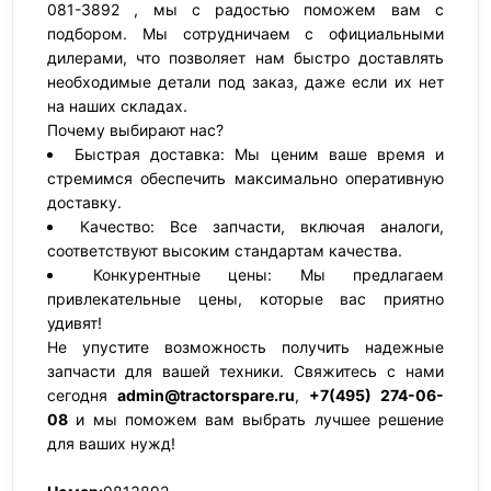
081-3892 , мы с радостью поможем вам с
подбором. Мы сотрудничаем с официальными
дилерами, что позволяет нам быстро доставлять
необходимые детали под заказ, даже если их нет
на наших складах.
Почему выбирают нас?
Быстрая доставка: Мы ценим ваше время и
стремимся обеспечить максимально оперативную
доставку.
Качество: Все запчасти, включая аналоги,
соответствуют высоким стандартам качества.
Конкурентные цены: Мы предлагаем
привлекательные цены, которые вас приятно
удивят!
Не упустите возможность получить надежные
запчасти для вашей техники. Свяжитесь с нами
сегодня
admin@tractorspare.ru
,
+7(495) 274-06-
08
и мы поможем вам выбрать лучшее решение
для ваших нужд!