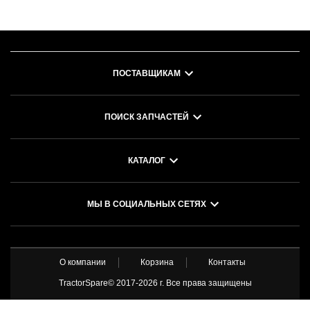
ПОСТАВЩИКАМ
ПОИСК ЗАПЧАСТЕЙ
КАТАЛОГ
МЫ В СОЦИАЛЬНЫХ СЕТЯХ
О компании
Корзина
Контакты
TractorSpare© 2017-
2026 г. Все права защищены