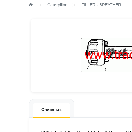
Caterpillar
FILLER - BREATHER
Описание