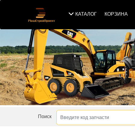
КАТАЛОГ
КОРЗИНА
Поиск