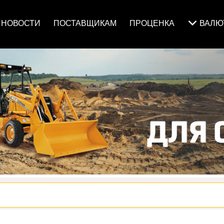
НОВОСТИ
ПОСТАВЩИКАМ
ПРОЦЕНКА
ВАЛ