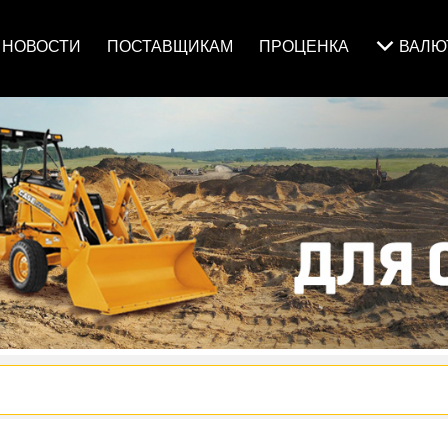
НОВОСТИ
ПОСТАВЩИКАМ
ПРОЦЕНКА
ВАЛ