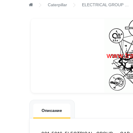
Caterpillar
ELECTRICAL GROUP - CAB
Описание