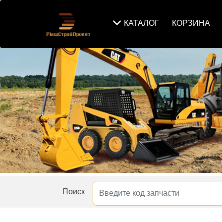
КАТАЛОГ
КОРЗИНА
Поиск