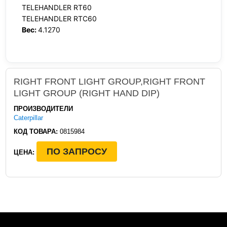
TELEHANDLER RT60
TELEHANDLER RTC60
Вес:
4.1270
RIGHT FRONT LIGHT GROUP,RIGHT FRONT
LIGHT GROUP (RIGHT HAND DIP)
ПРОИЗВОДИТЕЛИ
Caterpillar
КОД ТОВАРА:
0815984
ПО ЗАПРОСУ
ЦЕНА: