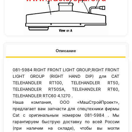
Описание
081-5984 RIGHT FRONT LIGHT GROUP,RIGHT FRONT
LIGHT GROUP (RIGHT HAND DIP) для CAT
TELEHANDLER RT100, TELEHANDLER RT50,
TELEHANDLER RT50SA, TELEHANDLER RT60,
TELEHANDLER RTC60 4.1270 .
Наша компания, ООО «МашСтройПроект»,
предлагает вам запчасти для спецтехники фирмы
Cat с оригинальным номером 081-5984 . Мы
гарантируем быструю доставку по всей России
(при наличии на складе), чтобы вы могли