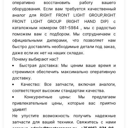
оперативно восстановить работу вашего
оборудования. Если вам требуется качественный
аналог для RIGHT FRONT LIGHT GROUP,RIGHT
FRONT LIGHT GROUP (RIGHT HAND DIP) с
каталожным номером 081-5984 , мы с радостью
поможем вам с подбором. Мы сотрудничаем с
официальными дилерами, что позволяет нам
быстро доставлять необходимые детали под заказ,
даже если их нет на наших складах.
Почему выбирают нас?
Быстрая доставка: Мы ценим ваше время и
стремимся обеспечить максимально оперативную
доставку.
Качество: Все запчасти, включая аналоги,
соответствуют высоким стандартам качества.
Конкурентные цены: Мы предлагаем
привлекательные цены, которые вас приятно
удивят!
Не упустите возможность получить надежные
запчасти для вашей техники. Свяжитесь с нами