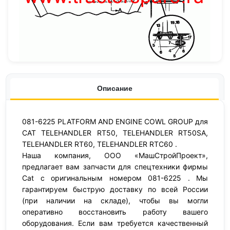
Описание
081-6225 PLATFORM AND ENGINE COWL GROUP для
CAT TELEHANDLER RT50, TELEHANDLER RT50SA,
TELEHANDLER RT60, TELEHANDLER RTC60 .
Наша компания, ООО «МашСтройПроект»,
предлагает вам запчасти для спецтехники фирмы
Cat с оригинальным номером 081-6225 . Мы
гарантируем быструю доставку по всей России
(при наличии на складе), чтобы вы могли
оперативно восстановить работу вашего
оборудования. Если вам требуется качественный