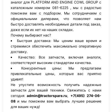
аналог для PLATFORM AND ENGINE COWL GROUP с
каталожным номером 081-6225 , мы с радостью
поможем вам с подбором. Мы сотрудничаем с
официальными дилерами, что позволяет нам
быстро доставлять необходимые детали под заказ,
даже если их нет на наших складах.
Почему выбирают нас?
Быстрая доставка: Мы ценим ваше время и
стремимся обеспечить максимально оперативную
доставку.
Качество: Все запчасти, включая аналоги,
соответствуют высоким стандартам качества.
Конкурентные цены: Мы предлагаем
привлекательные цены, которые вас приятно
удивят!
Не упустите возможность получить надежные
запчасти для вашей техники. Свяжитесь с нами
сегодня
admin@tractorspare.ru
,
+7(495) 274-06-
08
и мы поможем вам выбрать лучшее решение
для ваших нужд!