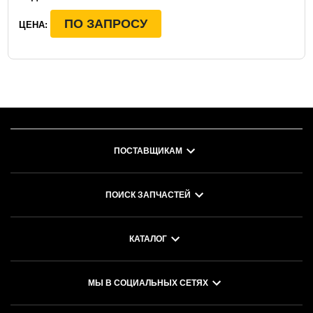
ПО ЗАПРОСУ
ЦЕНА:
ПОСТАВЩИКАМ
ПОИСК ЗАПЧАСТЕЙ
КАТАЛОГ
МЫ В СОЦИАЛЬНЫХ СЕТЯХ