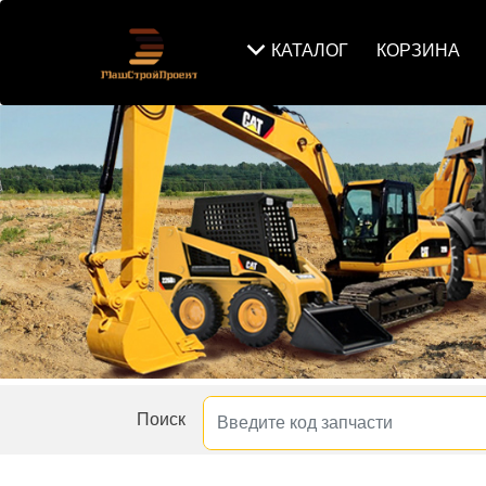
КАТАЛОГ
КОРЗИНА
Поиск