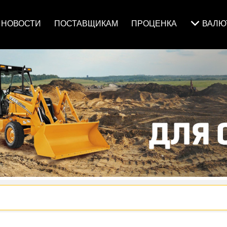
НОВОСТИ
ПОСТАВЩИКАМ
ПРОЦЕНКА
ВАЛ