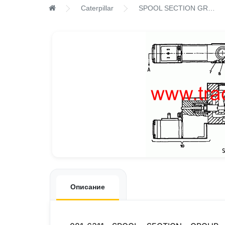
Caterpillar
SPOOL SECTION GROUP - BOOM
Описание