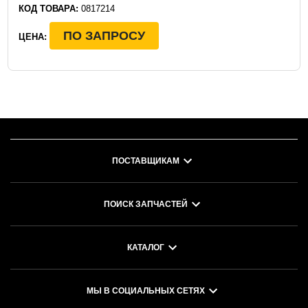
КОД ТОВАРА:
0817214
ПО ЗАПРОСУ
ЦЕНА:
ПОСТАВЩИКАМ
ПОИСК ЗАПЧАСТЕЙ
КАТАЛОГ
МЫ В СОЦИАЛЬНЫХ СЕТЯХ