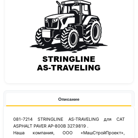
Описание
081-7214 STRINGLINE AS-TRAVELING для CAT
ASPHALT PAVER AP-800B 327.9819 .
Наша компания, ООО «МашСтройПроект»,