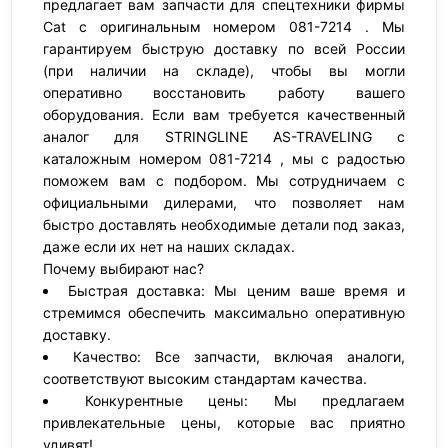
предлагает вам запчасти для спецтехники фирмы
Cat с оригинальным номером 081-7214 . Мы
гарантируем быструю доставку по всей России
(при наличии на складе), чтобы вы могли
оперативно восстановить работу вашего
оборудования. Если вам требуется качественный
аналог для STRINGLINE AS-TRAVELING с
каталожным номером 081-7214 , мы с радостью
поможем вам с подбором. Мы сотрудничаем с
официальными дилерами, что позволяет нам
быстро доставлять необходимые детали под заказ,
даже если их нет на наших складах.
Почему выбирают нас?
Быстрая доставка: Мы ценим ваше время и
стремимся обеспечить максимально оперативную
доставку.
Качество: Все запчасти, включая аналоги,
соответствуют высоким стандартам качества.
Конкурентные цены: Мы предлагаем
привлекательные цены, которые вас приятно
удивят!