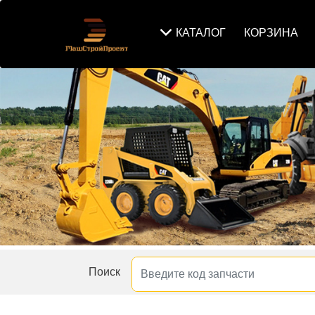
КАТАЛОГ
КОРЗИНА
Поиск