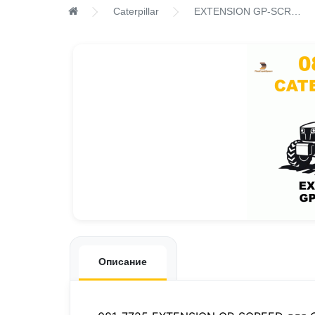
Caterpillar
EXTENSION GP-SCREED
Описание