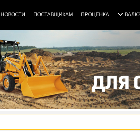
НОВОСТИ
ПОСТАВЩИКАМ
ПРОЦЕНКА
ВАЛ