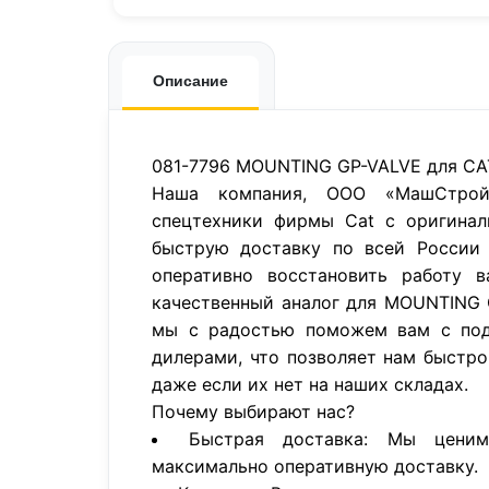
Описание
081-7796 MOUNTING GP-VALVE для CA
Наша компания, ООО «МашСтройП
спецтехники фирмы Cat с оригинал
быструю доставку по всей России 
оперативно восстановить работу в
качественный аналог для MOUNTING 
мы с радостью поможем вам с под
дилерами, что позволяет нам быстро
даже если их нет на наших складах.
Почему выбирают нас?
Быстрая доставка: Мы цени
максимально оперативную доставку.