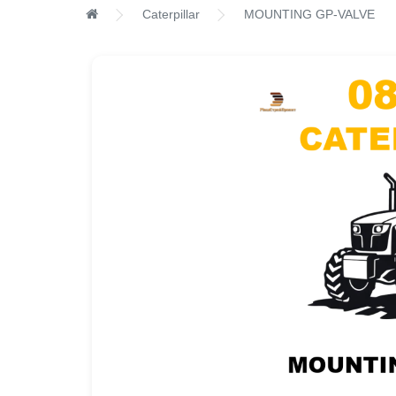
Caterpillar
MOUNTING GP-VALVE