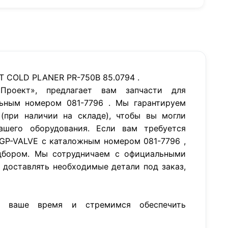
T COLD PLANER PR-750B 85.0794 .
роект», предлагает вам запчасти для
ьным номером 081-7796 . Мы гарантируем
(при наличии на складе), чтобы вы могли
ашего оборудования. Если вам требуется
GP-VALVE с каталожным номером 081-7796 ,
бором. Мы сотрудничаем с официальными
 доставлять необходимые детали под заказ,
м ваше время и стремимся обеспечить