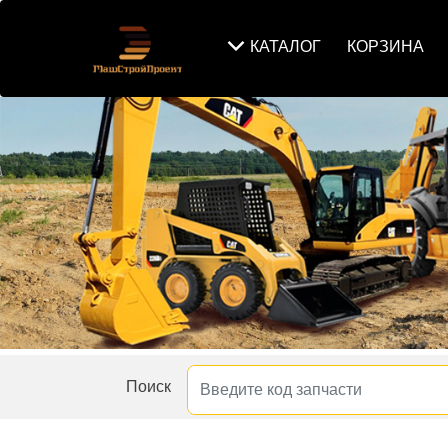
КАТАЛОГ
КОРЗИНА
Поиск