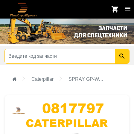
Caterpillar
SPRAY GP-WATER