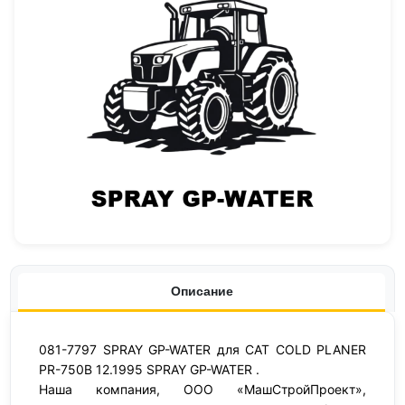
Описание
081-7797 SPRAY GP-WATER для CAT COLD PLANER
PR-750B 12.1995 SPRAY GP-WATER .
Наша компания, ООО «МашСтройПроект»,