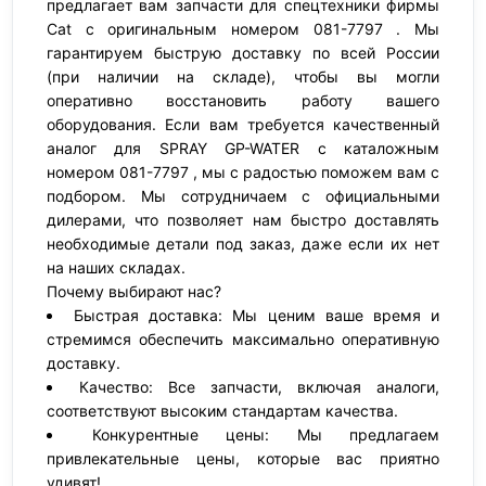
предлагает вам запчасти для спецтехники фирмы
Cat с оригинальным номером 081-7797 . Мы
гарантируем быструю доставку по всей России
(при наличии на складе), чтобы вы могли
оперативно восстановить работу вашего
оборудования. Если вам требуется качественный
аналог для SPRAY GP-WATER с каталожным
номером 081-7797 , мы с радостью поможем вам с
подбором. Мы сотрудничаем с официальными
дилерами, что позволяет нам быстро доставлять
необходимые детали под заказ, даже если их нет
на наших складах.
Почему выбирают нас?
Быстрая доставка: Мы ценим ваше время и
стремимся обеспечить максимально оперативную
доставку.
Качество: Все запчасти, включая аналоги,
соответствуют высоким стандартам качества.
Конкурентные цены: Мы предлагаем
привлекательные цены, которые вас приятно
удивят!