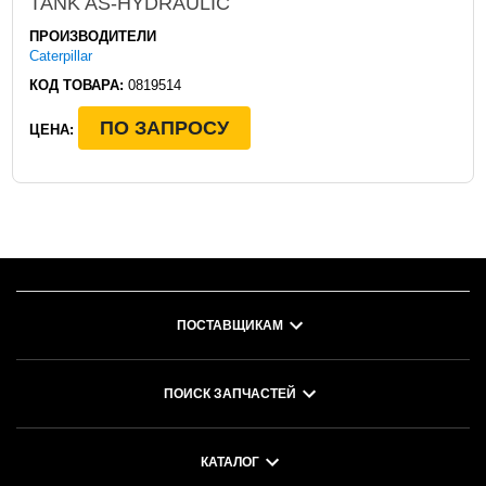
TANK AS-HYDRAULIC
ПРОИЗВОДИТЕЛИ
Caterpillar
КОД ТОВАРА:
0819514
ПО ЗАПРОСУ
ЦЕНА:
ПОСТАВЩИКАМ
ПОИСК ЗАПЧАСТЕЙ
КАТАЛОГ