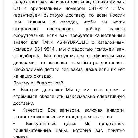
предлагает вам запчасти для спецтехники фирмы
Cat с оригинальным номером 081-9514 . Мы
гарантируем быструю доставку по всей России
(при наличии на складе), чтобы вы могли
оперативно восстановить работу вашего
оборудования. Если вам требуется качественный
аналог для TANK AS-HYDRAULIC с каталожным
номером 081-9514 , мы с радостью поможем вам
с подбором. Мы сотрудничаем с официальными
дилерами, что позволяет нам быстро доставлять
необходимые детали под заказ, даже если их нет
на наших складах.
Почему выбирают нас?
Быстрая доставка: Мы ценим ваше время и
стремимся обеспечить максимально оперативную
доставку.
Качество: Все запчасти, включая аналоги,
соответствуют высоким стандартам качества.
Конкурентные цены: Мы предлагаем
привлекательные цены, которые вас приятно
удивят!