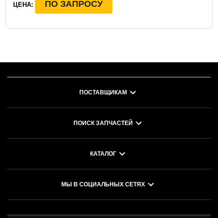
ПО ЗАПРОСУ
ЦЕНА:
ПОСТАВЩИКАМ
ПОИСК ЗАПЧАСТЕЙ
КАТАЛОГ
МЫ В СОЦИАЛЬНЫХ СЕТЯХ