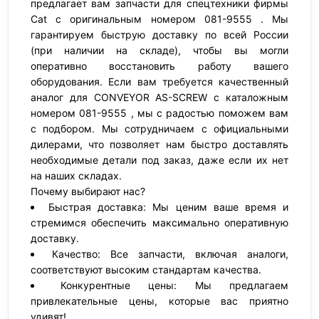
предлагает вам запчасти для спецтехники фирмы
Cat с оригинальным номером 081-9555 . Мы
гарантируем быструю доставку по всей России
(при наличии на складе), чтобы вы могли
оперативно восстановить работу вашего
оборудования. Если вам требуется качественный
аналог для CONVEYOR AS-SCREW с каталожным
номером 081-9555 , мы с радостью поможем вам
с подбором. Мы сотрудничаем с официальными
дилерами, что позволяет нам быстро доставлять
необходимые детали под заказ, даже если их нет
на наших складах.
Почему выбирают нас?
Быстрая доставка: Мы ценим ваше время и
стремимся обеспечить максимально оперативную
доставку.
Качество: Все запчасти, включая аналоги,
соответствуют высоким стандартам качества.
Конкурентные цены: Мы предлагаем
привлекательные цены, которые вас приятно
удивят!