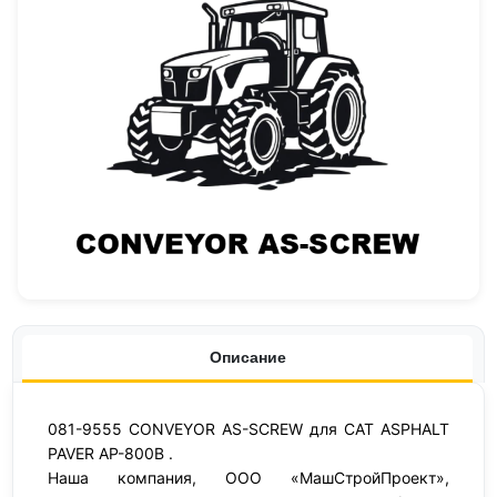
Описание
081-9555 CONVEYOR AS-SCREW для CAT ASPHALT
PAVER AP-800B .
Наша компания, ООО «МашСтройПроект»,