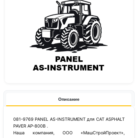
Описание
081-9769 PANEL AS-INSTRUMENT для CAT ASPHALT
PAVER AP-800B .
Наша компания, ООО «МашСтройПроект»,