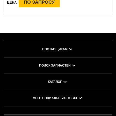
ПО ЗАПРОСУ
ЦЕНА:
ПОСТАВЩИКАМ
ПОИСК ЗАПЧАСТЕЙ
КАТАЛОГ
МЫ В СОЦИАЛЬНЫХ СЕТЯХ