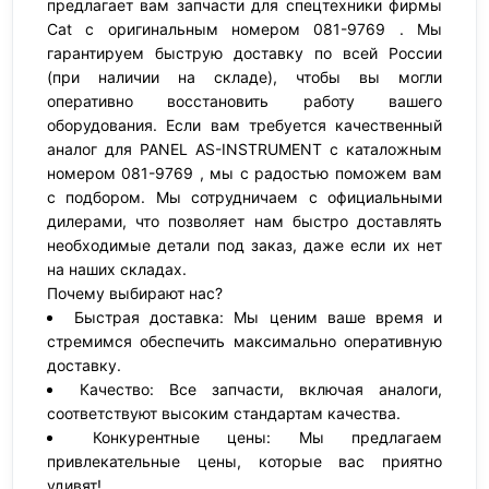
предлагает вам запчасти для спецтехники фирмы
Cat с оригинальным номером 081-9769 . Мы
гарантируем быструю доставку по всей России
(при наличии на складе), чтобы вы могли
оперативно восстановить работу вашего
оборудования. Если вам требуется качественный
аналог для PANEL AS-INSTRUMENT с каталожным
номером 081-9769 , мы с радостью поможем вам
с подбором. Мы сотрудничаем с официальными
дилерами, что позволяет нам быстро доставлять
необходимые детали под заказ, даже если их нет
на наших складах.
Почему выбирают нас?
Быстрая доставка: Мы ценим ваше время и
стремимся обеспечить максимально оперативную
доставку.
Качество: Все запчасти, включая аналоги,
соответствуют высоким стандартам качества.
Конкурентные цены: Мы предлагаем
привлекательные цены, которые вас приятно
удивят!