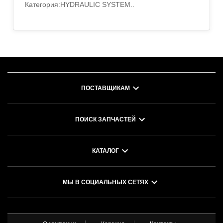
Категория:HYDRAULIC SYSTEM..
ПОСТАВЩИКАМ
ПОИСК ЗАПЧАСТЕЙ
КАТАЛОГ
МЫ В СОЦИАЛЬНЫХ СЕТЯХ