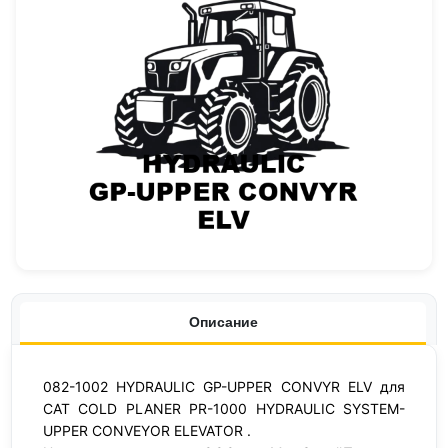
Описание
082-1002 HYDRAULIC GP-UPPER CONVYR ELV для
CAT COLD PLANER PR-1000 HYDRAULIC SYSTEM-
UPPER CONVEYOR ELEVATOR .