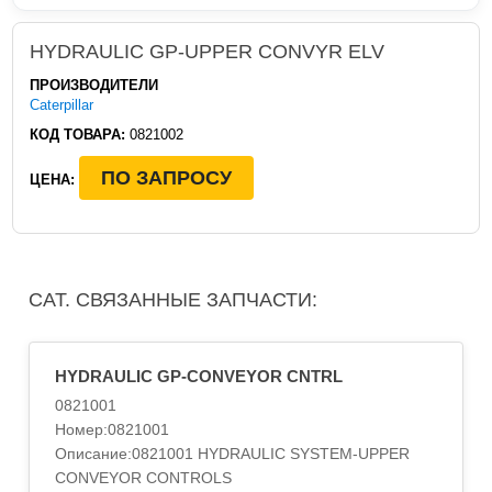
HYDRAULIC GP-UPPER CONVYR ELV
ПРОИЗВОДИТЕЛИ
Caterpillar
КОД ТОВАРА:
0821002
ПО ЗАПРОСУ
ЦЕНА:
CAT. СВЯЗАННЫЕ ЗАПЧАСТИ:
HYDRAULIC GP-CONVEYOR CNTRL
0821001
Номер:0821001
Описание:0821001 HYDRAULIC SYSTEM-UPPER
CONVEYOR CONTROLS