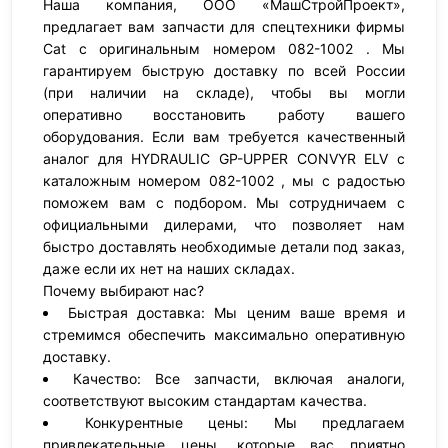
Наша компания, ООО «МашСтройПроект»,
предлагает вам запчасти для спецтехники фирмы
Cat с оригинальным номером 082-1002 . Мы
гарантируем быструю доставку по всей России
(при наличии на складе), чтобы вы могли
оперативно восстановить работу вашего
оборудования. Если вам требуется качественный
аналог для HYDRAULIC GP-UPPER CONVYR ELV с
каталожным номером 082-1002 , мы с радостью
поможем вам с подбором. Мы сотрудничаем с
официальными дилерами, что позволяет нам
быстро доставлять необходимые детали под заказ,
даже если их нет на наших складах.
Почему выбирают нас?
Быстрая доставка: Мы ценим ваше время и
стремимся обеспечить максимально оперативную
доставку.
Качество: Все запчасти, включая аналоги,
соответствуют высоким стандартам качества.
Конкурентные цены: Мы предлагаем
привлекательные цены, которые вас приятно