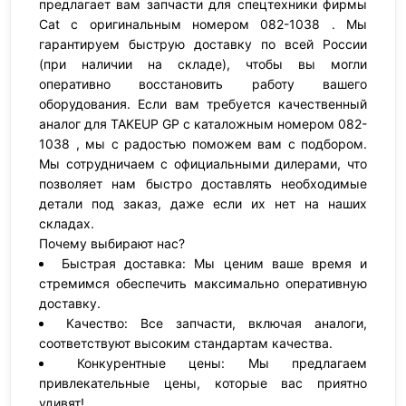
предлагает вам запчасти для спецтехники фирмы
Cat с оригинальным номером 082-1038 . Мы
гарантируем быструю доставку по всей России
(при наличии на складе), чтобы вы могли
оперативно восстановить работу вашего
оборудования. Если вам требуется качественный
аналог для TAKEUP GP с каталожным номером 082-
1038 , мы с радостью поможем вам с подбором.
Мы сотрудничаем с официальными дилерами, что
позволяет нам быстро доставлять необходимые
детали под заказ, даже если их нет на наших
складах.
Почему выбирают нас?
Быстрая доставка: Мы ценим ваше время и
стремимся обеспечить максимально оперативную
доставку.
Качество: Все запчасти, включая аналоги,
соответствуют высоким стандартам качества.
Конкурентные цены: Мы предлагаем
привлекательные цены, которые вас приятно
удивят!