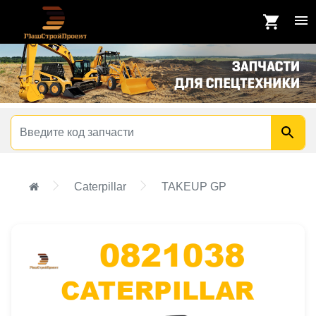
Caterpillar
TAKEUP GP