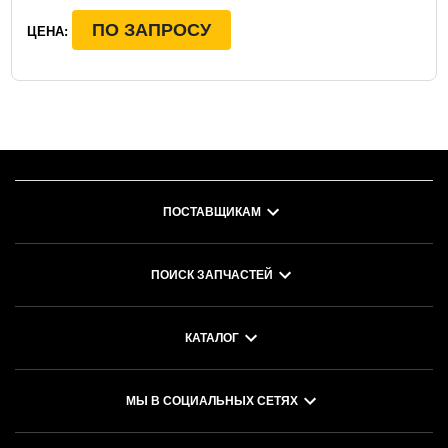
ПО ЗАПРОСУ
ЦЕНА:
ПОСТАВЩИКАМ
ПОИСК ЗАПЧАСТЕЙ
КАТАЛОГ
МЫ В СОЦИАЛЬНЫХ СЕТЯХ