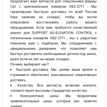
предлагает вам запчасти для спецтехники фирмы
Cat с оригинальным номером 082-2711 . Мы
гарантируем быструю доставку по всей России
(при наличии на складе), чтобы вы могли
оперативно восстановить работу вашего
оборудования. Если вам требуется качественный
аналог для SUPPORT AS-ELEVATION CONTROL с
каталожным номером 082-2711 , мы с радостью
поможем вам с подбором. Мы сотрудничаем с
официальными дилерами, что позволяет нам
быстро доставлять необходимые детали под заказ,
даже если их нет на наших складах.
Почему выбирают нас?
Быстрая доставка: Мы ценим ваше время и
стремимся обеспечить максимально оперативную
доставку.
Качество: Все запчасти, включая аналоги,
соответствуют высоким стандартам качества.
Конкурентные цены: Мы предлагаем
привлекательные цены, которые вас приятно
удивят!