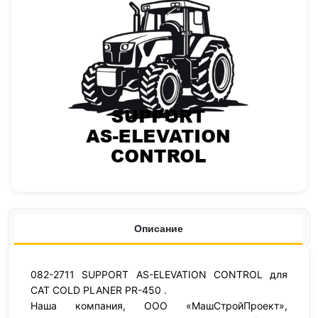
Описание
082-2711 SUPPORT AS-ELEVATION CONTROL для
CAT COLD PLANER PR-450 .
Наша компания, ООО «МашСтройПроект»,