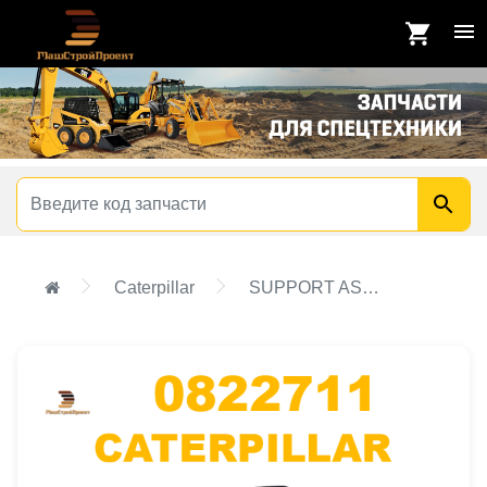
Caterpillar
SUPPORT AS-ELEVATION CONTROL