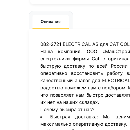
Описание
082-2721 ELECTRICAL AS для CAT COL
Наша компания, ООО «МашСтройП
спецтехники фирмы Cat с оригинал
быструю доставку по всей России 
оперативно восстановить работу в
качественный аналог для ELECTRICA
радостью поможем вам с подбором. 
что позволяет нам быстро доставлят
их нет на наших складах.
Почему выбирают нас?
Быстрая доставка: Мы цени
максимально оперативную доставку.