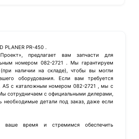
D PLANER PR-450 .
роект», предлагает вам запчасти для
ьным номером 082-2721 . Мы гарантируем
(при наличии на складе), чтобы вы могли
ашего оборудования. Если вам требуется
L AS с каталожным номером 082-2721 , мы с
Мы сотрудничаем с официальными дилерами,
ь необходимые детали под заказ, даже если
м ваше время и стремимся обеспечить