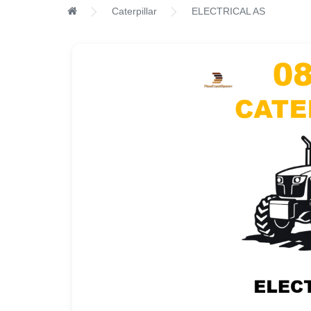
Caterpillar
ELECTRICAL AS