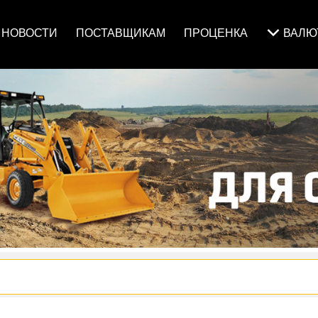
НОВОСТИ
ПОСТАВЩИКАМ
ПРОЦЕНКА
ВАЛ