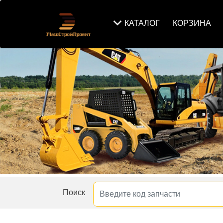
КАТАЛОГ
КОРЗИНА
Поиск