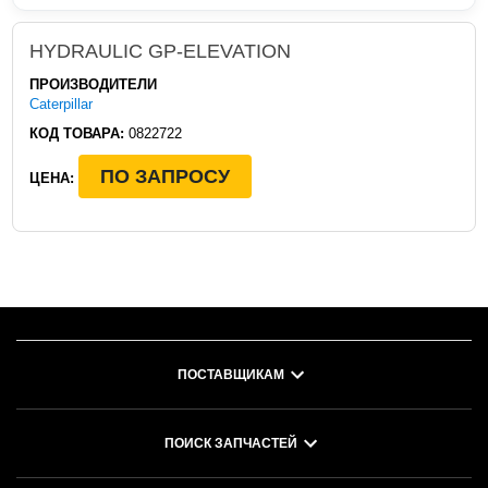
HYDRAULIC GP-ELEVATION
ПРОИЗВОДИТЕЛИ
Caterpillar
КОД ТОВАРА:
0822722
ПО ЗАПРОСУ
ЦЕНА:
ПОСТАВЩИКАМ
ПОИСК ЗАПЧАСТЕЙ