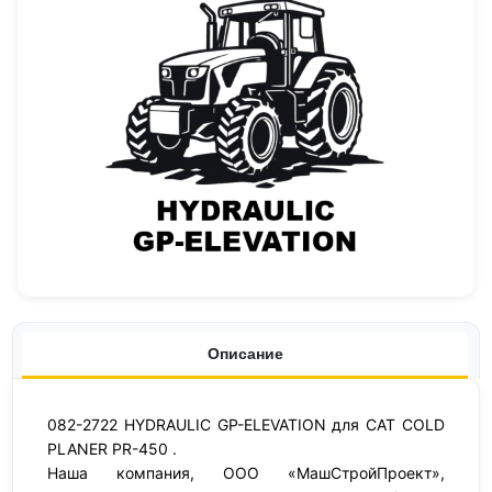
Описание
082-2722 HYDRAULIC GP-ELEVATION для CAT COLD
PLANER PR-450 .
Наша компания, ООО «МашСтройПроект»,