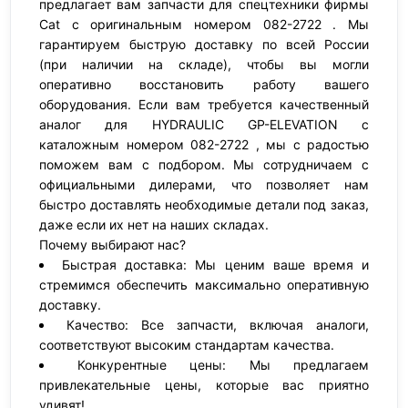
предлагает вам запчасти для спецтехники фирмы
Cat с оригинальным номером 082-2722 . Мы
гарантируем быструю доставку по всей России
(при наличии на складе), чтобы вы могли
оперативно восстановить работу вашего
оборудования. Если вам требуется качественный
аналог для HYDRAULIC GP-ELEVATION с
каталожным номером 082-2722 , мы с радостью
поможем вам с подбором. Мы сотрудничаем с
официальными дилерами, что позволяет нам
быстро доставлять необходимые детали под заказ,
даже если их нет на наших складах.
Почему выбирают нас?
Быстрая доставка: Мы ценим ваше время и
стремимся обеспечить максимально оперативную
доставку.
Качество: Все запчасти, включая аналоги,
соответствуют высоким стандартам качества.
Конкурентные цены: Мы предлагаем
привлекательные цены, которые вас приятно
удивят!