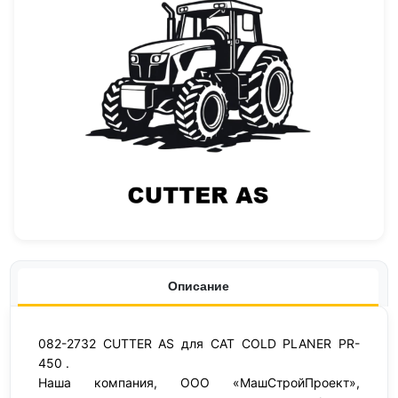
Описание
082-2732 CUTTER AS для CAT COLD PLANER PR-
450 .
Наша компания, ООО «МашСтройПроект»,