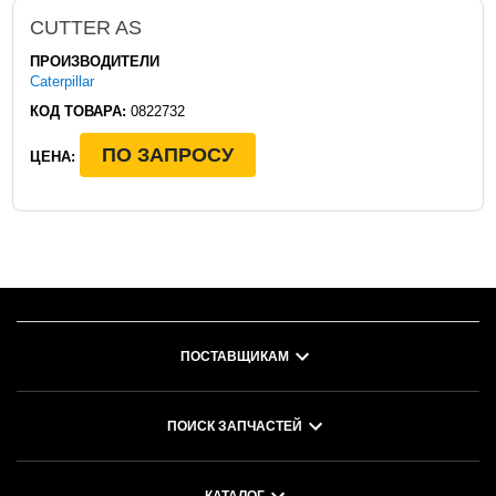
CUTTER AS
ПРОИЗВОДИТЕЛИ
Caterpillar
КОД ТОВАРА:
0822732
ПО ЗАПРОСУ
ЦЕНА:
ПОСТАВЩИКАМ
ПОИСК ЗАПЧАСТЕЙ