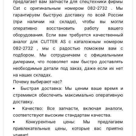
предлагает вам запчасти для спецтехники фирмы
Cat с оригинальным номером 082-2732 . Мы
гарантируем быструю доставку по всей России
(при наличии на складе), чтобы вы могли
оперативно восстановить работу вашего
оборудования. Если вам требуется качественный
аналог для CUTTER AS с каталожным номером
082-2732 , мы с радостью поможем вам с
подбором. Мы сотрудничаем с официальными
дилерами, что позволяет нам быстро доставлять
необходимые детали под заказ, даже если их нет
на наших складах.
Почему выбирают нас?
Быстрая доставка: Мы ценим ваше время и
стремимся обеспечить максимально оперативную
доставку.
Качество: Все запчасти, включая аналоги,
соответствуют высоким стандартам качества.
Конкурентные цены: Мы предлагаем
привлекательные цены, которые вас приятно
удивят!