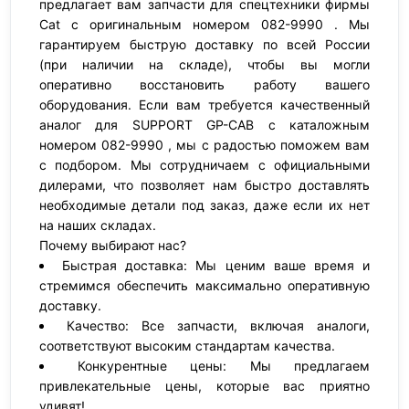
предлагает вам запчасти для спецтехники фирмы
Cat с оригинальным номером 082-9990 . Мы
гарантируем быструю доставку по всей России
(при наличии на складе), чтобы вы могли
оперативно восстановить работу вашего
оборудования. Если вам требуется качественный
аналог для SUPPORT GP-CAB с каталожным
номером 082-9990 , мы с радостью поможем вам
с подбором. Мы сотрудничаем с официальными
дилерами, что позволяет нам быстро доставлять
необходимые детали под заказ, даже если их нет
на наших складах.
Почему выбирают нас?
Быстрая доставка: Мы ценим ваше время и
стремимся обеспечить максимально оперативную
доставку.
Качество: Все запчасти, включая аналоги,
соответствуют высоким стандартам качества.
Конкурентные цены: Мы предлагаем
привлекательные цены, которые вас приятно
удивят!