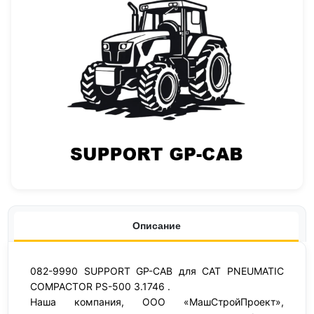
Описание
082-9990 SUPPORT GP-CAB для CAT PNEUMATIC
COMPACTOR PS-500 3.1746 .
Наша компания, ООО «МашСтройПроект»,