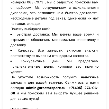
номером 083-7973 , мы с радостью поможем вам
с подбором. Мы сотрудничаем с официальными
дилерами, что позволяет нам быстро доставлять
необходимые детали под заказ, даже если их нет
на наших складах.
Почему выбирают нас?
Быстрая доставка: Мы ценим ваше время и
стремимся обеспечить максимально оперативную
доставку.
Качество: Все запчасти, включая аналоги,
соответствуют высоким стандартам качества.
Конкурентные цены: Мы предлагаем
привлекательные цены, которые вас приятно
удивят!
Не упустите возможность получить надежные
запчасти для вашей техники. Свяжитесь с нами
сегодня
admin@tractorspare.ru
,
+7(495) 274-06-
08
и мы поможем вам выбрать лучшее решение
для ваших нужд!