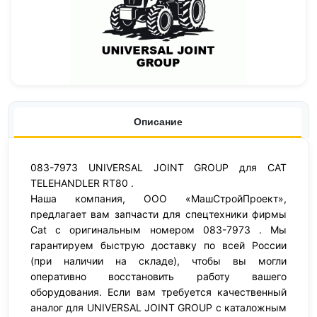
Описание
083-7973 UNIVERSAL JOINT GROUP для CAT
TELEHANDLER RT80 .
Наша компания, ООО «МашСтройПроект»,
предлагает вам запчасти для спецтехники фирмы
Cat с оригинальным номером 083-7973 . Мы
гарантируем быструю доставку по всей России
(при наличии на складе), чтобы вы могли
оперативно восстановить работу вашего
оборудования. Если вам требуется качественный
аналог для UNIVERSAL JOINT GROUP с каталожным