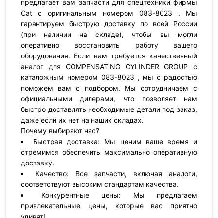
предлагает вам запчасти для спецтехники фирмы
Cat с оригинальным номером 083-8023 . Мы
гарантируем быструю доставку по всей России
(при наличии на складе), чтобы вы могли
оперативно восстановить работу вашего
оборудования. Если вам требуется качественный
аналог для COMPENSATING CYLINDER GROUP с
каталожным номером 083-8023 , мы с радостью
поможем вам с подбором. Мы сотрудничаем с
официальными дилерами, что позволяет нам
быстро доставлять необходимые детали под заказ,
даже если их нет на наших складах.
Почему выбирают нас?
Быстрая доставка: Мы ценим ваше время и
стремимся обеспечить максимально оперативную
доставку.
Качество: Все запчасти, включая аналоги,
соответствуют высоким стандартам качества.
Конкурентные цены: Мы предлагаем
привлекательные цены, которые вас приятно
удивят!