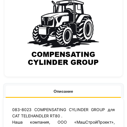
Описание
083-8023 COMPENSATING CYLINDER GROUP для
CAT TELEHANDLER RT80 .
Наша компания, ООО «МашСтройПроект»,