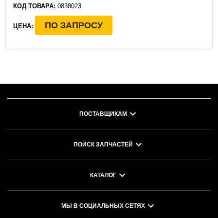
КОД ТОВАРА:
0838023
ПО ЗАПРОСУ
ЦЕНА:
ПОСТАВЩИКАМ
ПОИСК ЗАПЧАСТЕЙ
КАТАЛОГ
МЫ В СОЦИАЛЬНЫХ СЕТЯХ