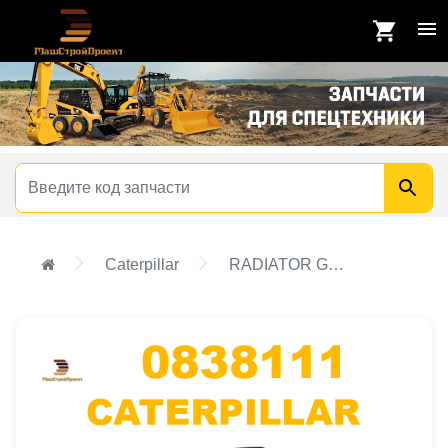
Caterpillar
RADIATOR GROUP