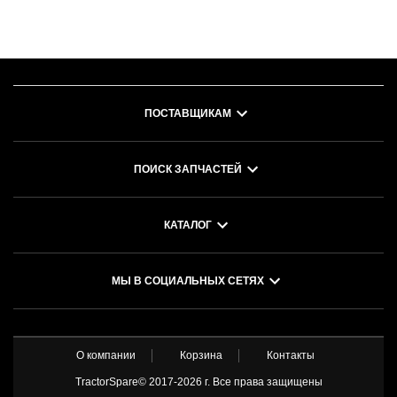
ПОСТАВЩИКАМ
ПОИСК ЗАПЧАСТЕЙ
КАТАЛОГ
МЫ В СОЦИАЛЬНЫХ СЕТЯХ
О компании
Корзина
Контакты
TractorSpare© 2017-
2026 г. Все права защищены