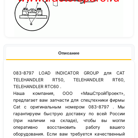
Описание
083-8797 LOAD INDICATOR GROUP для CAT
TELEHANDLER RT50, TELEHANDLER RT60,
TELEHANDLER RTC60 .
Наша компания, ООО «МашСтройПроект»,
предлагает вам запчасти для спецтехники фирмы
Cat с оригинальным номером 083-8797 . Мы
гарантируем быструю доставку по всей России
(при наличии на складе), чтобы вы могли
оперативно восстановить работу вашего
оборудования. Если вам требуется качественный