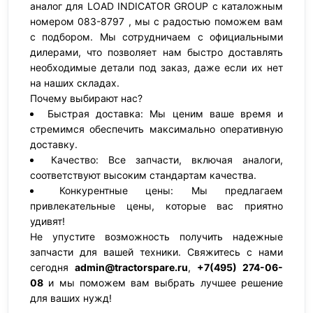
аналог для LOAD INDICATOR GROUP с каталожным
номером 083-8797 , мы с радостью поможем вам
с подбором. Мы сотрудничаем с официальными
дилерами, что позволяет нам быстро доставлять
необходимые детали под заказ, даже если их нет
на наших складах.
Почему выбирают нас?
Быстрая доставка: Мы ценим ваше время и
стремимся обеспечить максимально оперативную
доставку.
Качество: Все запчасти, включая аналоги,
соответствуют высоким стандартам качества.
Конкурентные цены: Мы предлагаем
привлекательные цены, которые вас приятно
удивят!
Не упустите возможность получить надежные
запчасти для вашей техники. Свяжитесь с нами
сегодня
admin@tractorspare.ru
,
+7(495) 274-06-
08
и мы поможем вам выбрать лучшее решение
для ваших нужд!