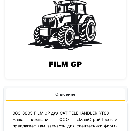
Описание
083-8805 FILM GP для CAT TELEHANDLER RT80 .
Наша компания, ООО «МашСтройПроект»,
предлагает вам запчасти для спецтехники фирмы