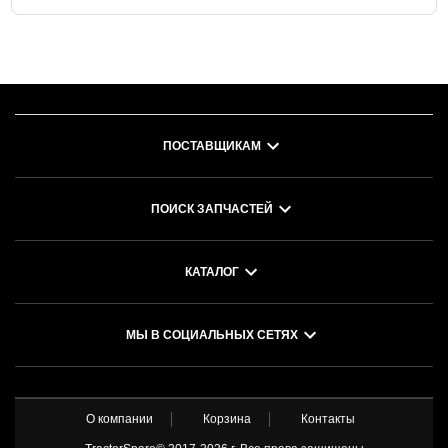
ПОСТАВЩИКАМ
ПОИСК ЗАПЧАСТЕЙ
КАТАЛОГ
МЫ В СОЦИАЛЬНЫХ СЕТЯХ
О компании
Корзина
Контакты