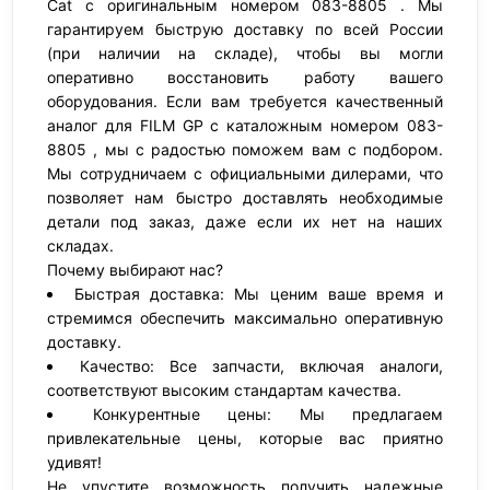
Cat с оригинальным номером 083-8805 . Мы
гарантируем быструю доставку по всей России
(при наличии на складе), чтобы вы могли
оперативно восстановить работу вашего
оборудования. Если вам требуется качественный
аналог для FILM GP с каталожным номером 083-
8805 , мы с радостью поможем вам с подбором.
Мы сотрудничаем с официальными дилерами, что
позволяет нам быстро доставлять необходимые
детали под заказ, даже если их нет на наших
складах.
Почему выбирают нас?
Быстрая доставка: Мы ценим ваше время и
стремимся обеспечить максимально оперативную
доставку.
Качество: Все запчасти, включая аналоги,
соответствуют высоким стандартам качества.
Конкурентные цены: Мы предлагаем
привлекательные цены, которые вас приятно
удивят!
Не упустите возможность получить надежные