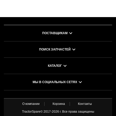
ПОСТАВЩИКАМ
ПОИСК ЗАПЧАСТЕЙ
КАТАЛОГ
МЫ В СОЦИАЛЬНЫХ СЕТЯХ
О компании
Корзина
Контакты
TractorSpare© 2017-
2026 г. Все права защищены