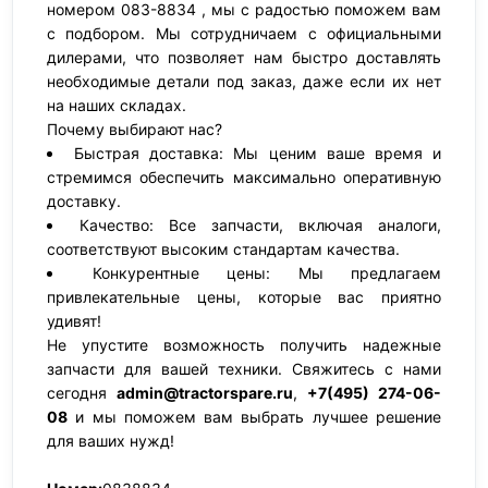
номером 083-8834 , мы с радостью поможем вам
с подбором. Мы сотрудничаем с официальными
дилерами, что позволяет нам быстро доставлять
необходимые детали под заказ, даже если их нет
на наших складах.
Почему выбирают нас?
Быстрая доставка: Мы ценим ваше время и
стремимся обеспечить максимально оперативную
доставку.
Качество: Все запчасти, включая аналоги,
соответствуют высоким стандартам качества.
Конкурентные цены: Мы предлагаем
привлекательные цены, которые вас приятно
удивят!
Не упустите возможность получить надежные
запчасти для вашей техники. Свяжитесь с нами
сегодня
admin@tractorspare.ru
,
+7(495) 274-06-
08
и мы поможем вам выбрать лучшее решение
для ваших нужд!