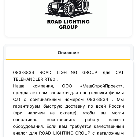
Описание
083-8834 ROAD LIGHTING GROUP для CAT
TELEHANDLER RT80 .
Наша компания, ООО «МашСтройПроект»,
предлагает вам запчасти для спецтехники фирмы
Cat с оригинальным номером 083-8834 . Мы
гарантируем быструю доставку по всей России
(при наличии на складе), чтобы вы могли
оперативно восстановить работу вашего
оборудования. Если вам требуется качественный
аналог для ROAD LIGHTING GROUP с каталожным