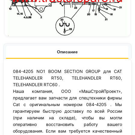
Описание
084-4205 NO1 BOOM SECTION GROUP для CAT
TELEHANDLER RT50, TELEHANDLER RT60,
TELEHANDLER RTC60 .
Наша компания, ООО «МашСтройПроект»,
предлагает вам запчасти для спецтехники фирмы
Cat с оригинальным номером 084-4205 . Мы
гарантируем быструю доставку по всей России
(при наличии на складе), чтобы вы могли
оперативно восстановить работу вашего
оборудования. Если вам требуется качественный