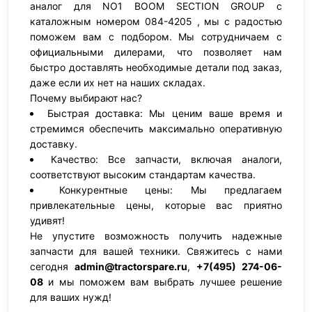
аналог для NO1 BOOM SECTION GROUP с
каталожным номером 084-4205 , мы с радостью
поможем вам с подбором. Мы сотрудничаем с
официальными дилерами, что позволяет нам
быстро доставлять необходимые детали под заказ,
даже если их нет на наших складах.
Почему выбирают нас?
Быстрая доставка: Мы ценим ваше время и
стремимся обеспечить максимально оперативную
доставку.
Качество: Все запчасти, включая аналоги,
соответствуют высоким стандартам качества.
Конкурентные цены: Мы предлагаем
привлекательные цены, которые вас приятно
удивят!
Не упустите возможность получить надежные
запчасти для вашей техники. Свяжитесь с нами
сегодня
admin@tractorspare.ru
,
+7(495) 274-06-
08
и мы поможем вам выбрать лучшее решение
для ваших нужд!