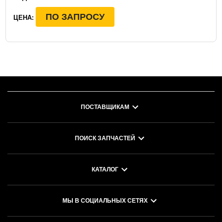
ПО ЗАПРОСУ
ЦЕНА:
ПОСТАВЩИКАМ
ПОИСК ЗАПЧАСТЕЙ
КАТАЛОГ
МЫ В СОЦИАЛЬНЫХ СЕТЯХ